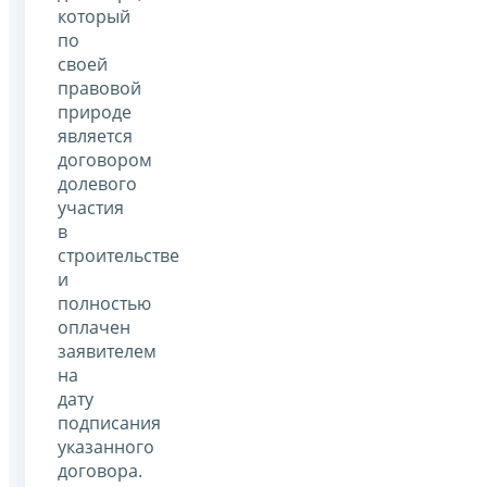
который
по
своей
правовой
природе
является
договором
долевого
участия
в
строительстве
и
полностью
оплачен
заявителем
на
дату
подписания
указанного
договора.