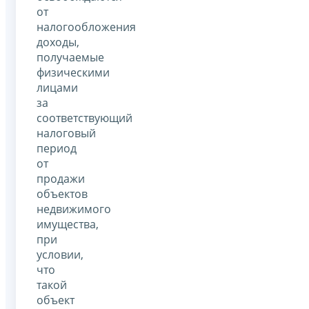
от
налогообложения
доходы,
получаемые
физическими
лицами
за
соответствующий
налоговый
период
от
продажи
объектов
недвижимого
имущества,
при
условии,
что
такой
объект