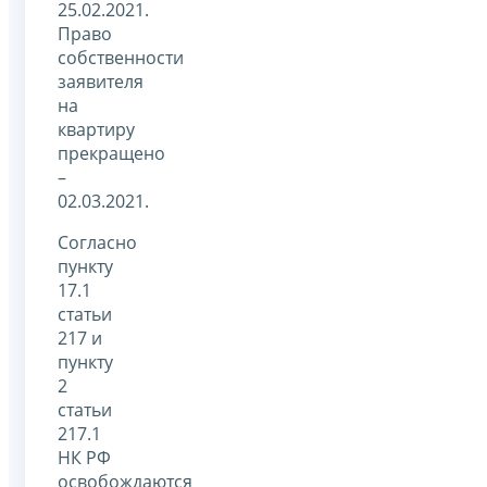
25.02.2021.
Право
собственности
заявителя
на
квартиру
прекращено
–
02.03.2021.
Согласно
пункту
17.1
статьи
217 и
пункту
2
статьи
217.1
НК РФ
освобождаются