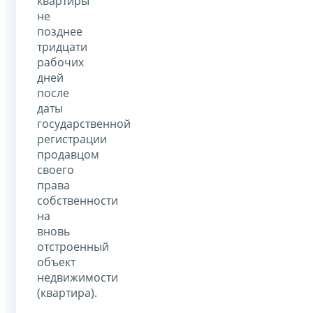
квартиры
не
позднее
тридцати
рабочих
дней
после
даты
государственной
регистрации
продавцом
своего
права
собственности
на
вновь
отстроенный
объект
недвижимости
(квартира).