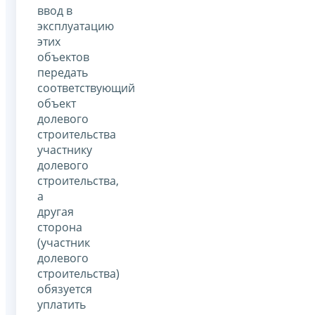
ввод в
эксплуатацию
этих
объектов
передать
соответствующий
объект
долевого
строительства
участнику
долевого
строительства,
а
другая
сторона
(участник
долевого
строительства)
обязуется
уплатить