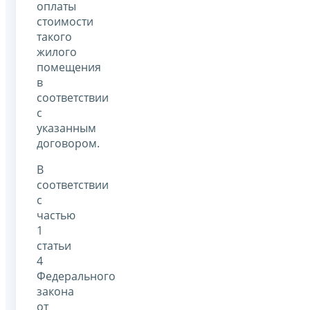
оплаты
стоимости
такого
жилого
помещения
в
соответствии
с
указанным
договором.
В
соответствии
с
частью
1
статьи
4
Федерального
закона
от