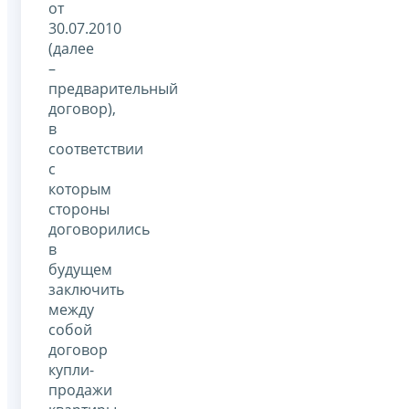
от
30.07.2010
(далее
–
предварительный
договор),
в
соответствии
с
которым
стороны
договорились
в
будущем
заключить
между
собой
договор
купли-
продажи