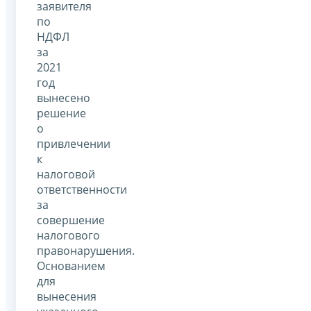
заявителя
по
НДФЛ
за
2021
год
вынесено
решение
о
привлечении
к
налоговой
ответственности
за
совершение
налогового
правонарушения.
Основанием
для
вынесения