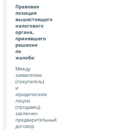
Правовая
позиция
вышестоящего
налогового
органа,
принявшего
решение
по
жалобе:
Между
заявителем
(покупатель)
и
юридическим
лицом
(продавец)
заключен
предварительный
договор