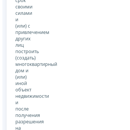
срок
своими
силами
и
(или) с
привлечением
других
лиц
построить
(создать)
многоквартирный
дом и
(или)
иной
объект
недвижимости
и
после
получения
разрешения
на