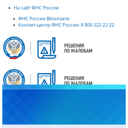
На сайт ФНС России
ФНС России ВКонтакте
Контакт-центр ФНС России: 8 800 222-22-22
Главная