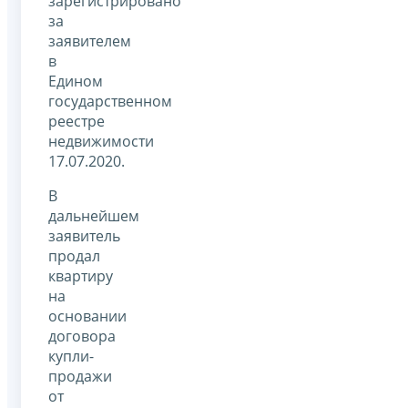
зарегистрировано
за
заявителем
в
Едином
государственном
реестре
недвижимости
17.07.2020.
В
дальнейшем
заявитель
продал
квартиру
на
основании
договора
купли-
продажи
от