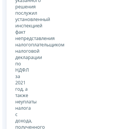
указанного
решения
послужил
установленный
инспекцией
факт
непредставления
налогоплательщиком
налоговой
декларации
по
НДФЛ
за
2021
год, а
также
неуплаты
налога
с
дохода,
полученного