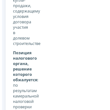
купли-
продажи,
содержащему
условия
договора
участия
в
долевом
строительстве
Позиция
налогового
органа,
решение
которого
обжалуется:
по
результатам
камеральной
налоговой
проверки