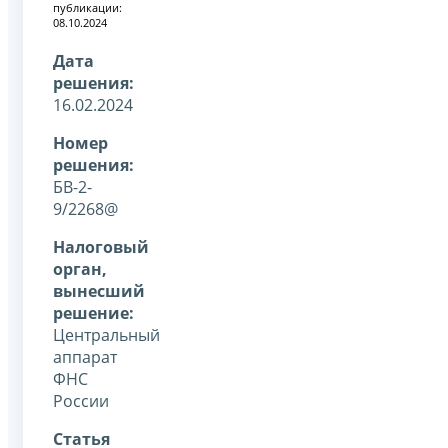
публикации:
08.10.2024
Дата
решения:
16.02.2024
Номер
решения:
БВ-2-
9/2268@
Налоговый
орган,
вынесший
решение:
Центральный
аппарат
ФНС
России
Статья