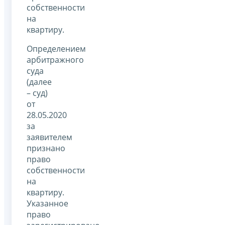
собственности
на
квартиру.
Определением
арбитражного
суда
(далее
– суд)
от
28.05.2020
за
заявителем
признано
право
собственности
на
квартиру.
Указанное
право