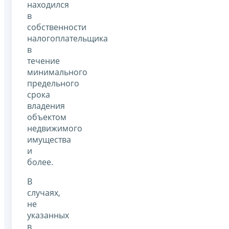
находился
в
собственности
налогоплательщика
в
течение
минимального
предельного
срока
владения
объектом
недвижимого
имущества
и
более.
В
случаях,
не
указанных
в