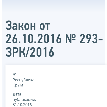
Закон от
26.10.2016 № 293-
ЗРК/2016
91
Республика
Крым
Дата
публикации:
31.10.2016