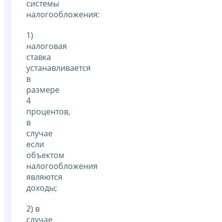
системы
налогообложения:
1)
налоговая
ставка
устанавливается
в
размере
4
процентов,
в
случае
если
объектом
налогообложения
являются
доходы;
2) в
случае