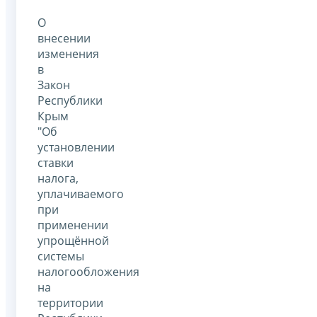
О
внесении
изменения
в
Закон
Республики
Крым
"Об
установлении
ставки
налога,
уплачиваемого
при
применении
упрощённой
системы
налогообложения
на
территории