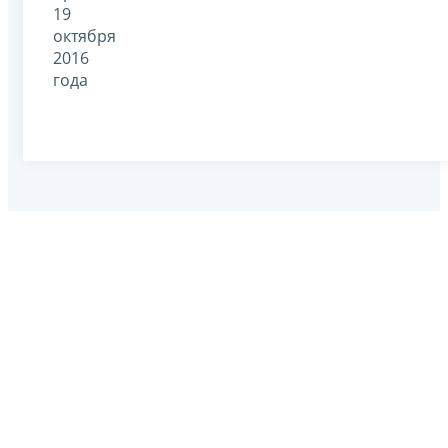
19
октября
2016
года