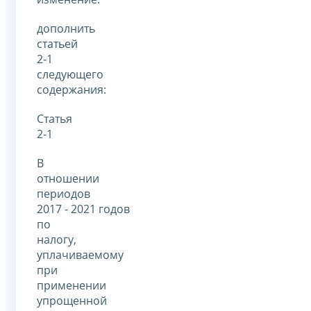
дополнить
статьей
2-1
следующего
содержания:
Статья
2-1
В
отношении
периодов
2017 - 2021 годов
по
налогу,
уплачиваемому
при
применении
упрощенной