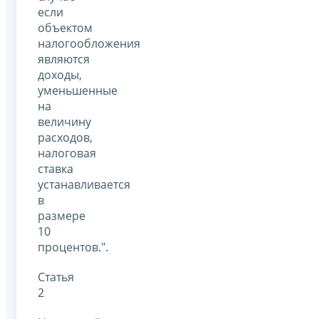
если
объектом
налогообложения
являются
доходы,
уменьшенные
на
величину
расходов,
налоговая
ставка
устанавливается
в
размере
10
процентов.".
Статья
2