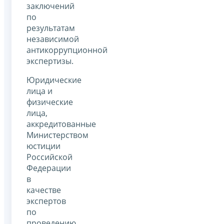
заключений
по
результатам
независимой
антикоррупционной
экспертизы.
Юридические
лица и
физические
лица,
аккредитованные
Министерством
юстиции
Российской
Федерации
в
качестве
экспертов
по
проведению