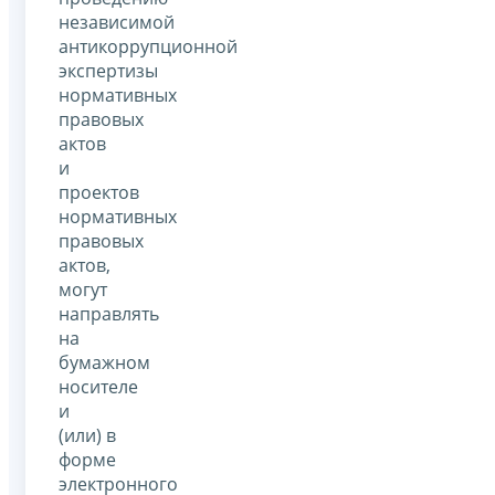
независимой
антикоррупционной
экспертизы
нормативных
правовых
актов
и
проектов
нормативных
правовых
актов,
могут
направлять
на
бумажном
носителе
и
(или) в
форме
электронного