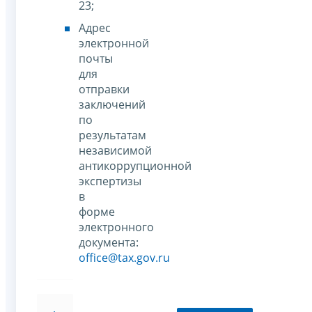
23;
Адрес
электронной
почты
для
отправки
заключений
по
результатам
независимой
антикоррупционной
экспертизы
в
форме
электронного
документа:
office@tax.gov.ru