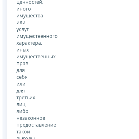
ценностей,
иного
имущества
или
услуг
имущественного
характера,
иных
имущественных
прав
для
себя
или
для
третьих
лиц
либо
незаконное
предоставление
такой
выгоды