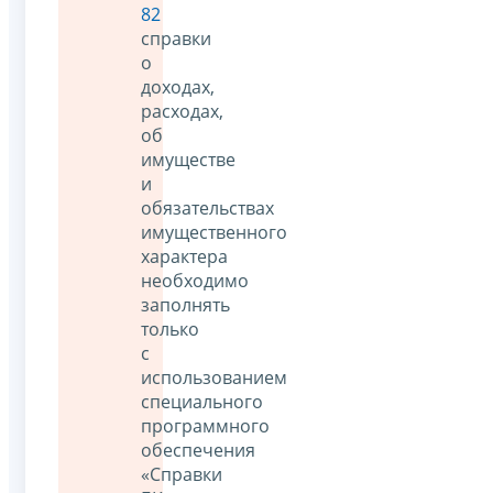
82
справки
о
доходах,
расходах,
об
имуществе
и
обязательствах
имущественного
характера
необходимо
заполнять
только
с
использованием
специального
программного
обеспечения
«Справки