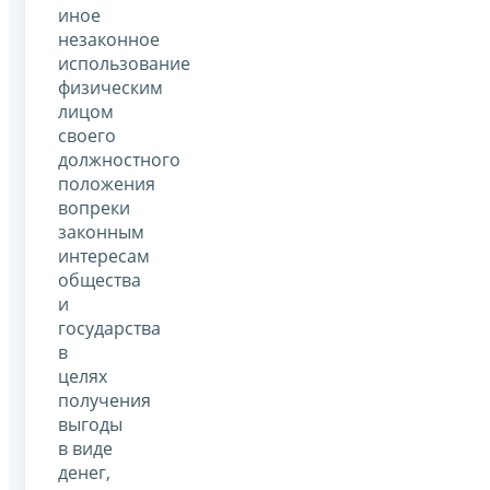
иное
незаконное
использование
физическим
лицом
своего
должностного
положения
вопреки
законным
интересам
общества
и
государства
в
целях
получения
выгоды
в виде
денег,