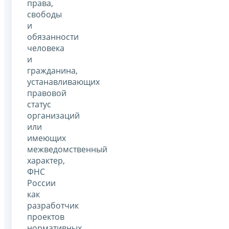
права,
свободы
и
обязанности
человека
и
гражданина,
устанавливающих
правовой
статус
организаций
или
имеющих
межведомственный
характер,
ФНС
России
как
разработчик
проектов
нормативных