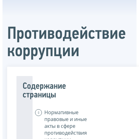
Противодействие
коррупции
Содержание
страницы
Нормативные
правовые и иные
акты в сфере
противодействия