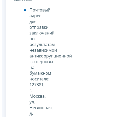
Почтовый
адрес
для
отправки
заключений
по
результатам
независимой
антикоррупционной
экспертизы
на
бумажном
носителе:
127381,
г.
Москва,
ул.
Неглинная,
д.