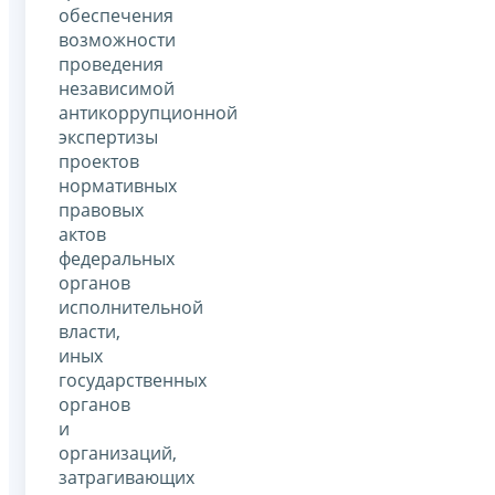
обеспечения
возможности
проведения
независимой
антикоррупционной
экспертизы
проектов
нормативных
правовых
актов
федеральных
органов
исполнительной
власти,
иных
государственных
органов
и
организаций,
затрагивающих