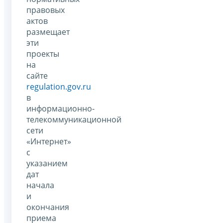
правовых
актов
размещает
эти
проекты
на
сайте
regulation.gov.ru
в
информационно-
телекоммуникационной
сети
«Интернет»
с
указанием
дат
начала
и
окончания
приема