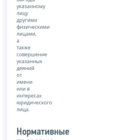
указанному
лицу
другими
физическими
лицами,
а
также
совершение
указанных
деяний
от
имени
или в
интересах
юридического
лица.
Нормативные