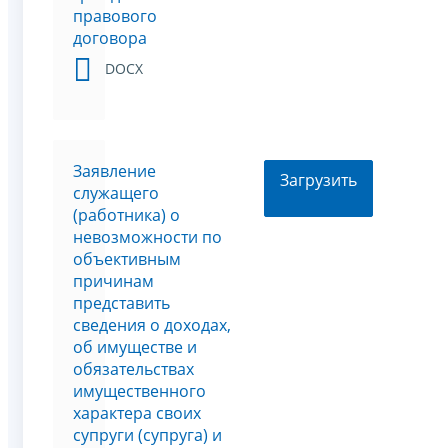
правового
договора
DOCX
Заявление
Загрузить
служащего
(работника) о
невозможности по
объективным
причинам
представить
сведения о доходах,
об имуществе и
обязательствах
имущественного
характера своих
супруги (супруга) и