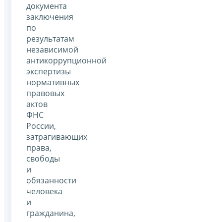
документа
заключения
по
результатам
независимой
антикоррупционной
экспертизы
нормативных
правовых
актов
ФНС
России,
затрагивающих
права,
свободы
и
обязанности
человека
и
гражданина,