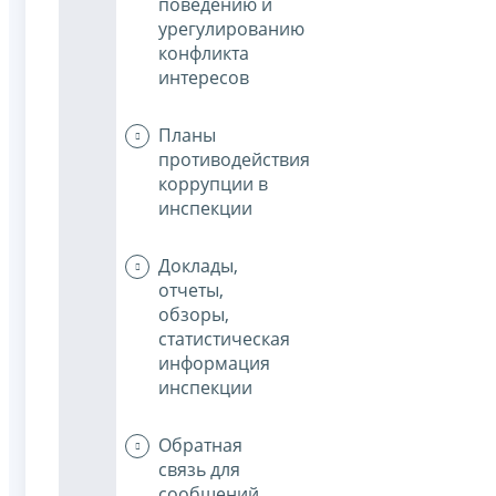
поведению и
урегулированию
конфликта
интересов
Планы
противодействия
коррупции в
инспекции
Доклады,
отчеты,
обзоры,
статистическая
информация
инспекции
Обратная
связь для
сообщений