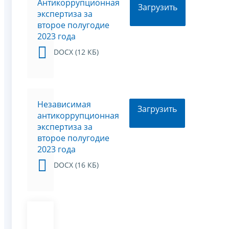
Антикоррупционная
Загрузить
экспертиза за
второе полугодие
2023 года
DOCX (12 КБ)
Независимая
Загрузить
антикоррупционная
экспертиза за
второе полугодие
2023 года
DOCX (16 КБ)