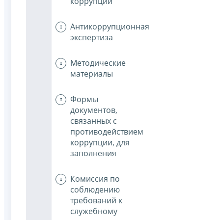
коррупции
Антикоррупционная
экспертиза
Методические
материалы
Формы
документов,
связанных с
противодействием
коррупции, для
заполнения
Комиссия по
соблюдению
требований к
служебному