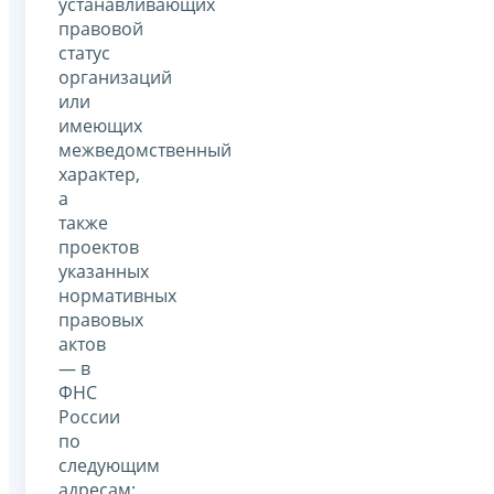
устанавливающих
правовой
статус
организаций
или
имеющих
межведомственный
характер,
а
также
проектов
указанных
нормативных
правовых
актов
— в
ФНС
России
по
следующим
адресам: