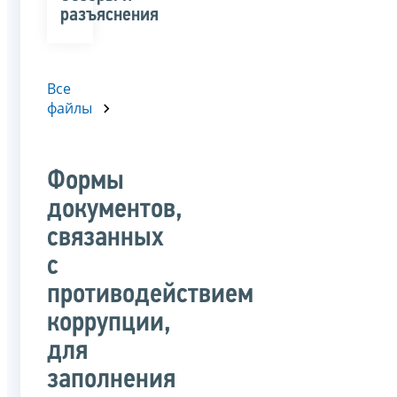
разъяснения
Все
файлы
Формы
документов,
связанных
с
противодействием
коррупции,
для
заполнения