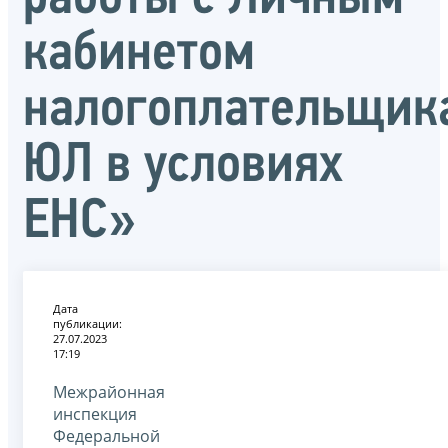
кабинетом
налогоплательщик
ЮЛ в условиях
ЕНС»
Дата
публикации:
27.07.2023
17:19
Межрайонная
инспекция
Федеральной