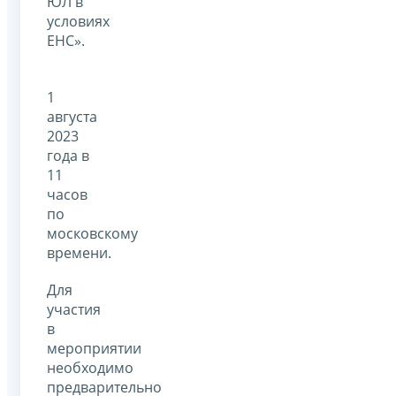
ЮЛ в
условиях
ЕНС».
1
августа
2023
года в
11
часов
по
московскому
времени.
Для
участия
в
мероприятии
необходимо
предварительно