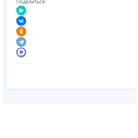
Поделиться: