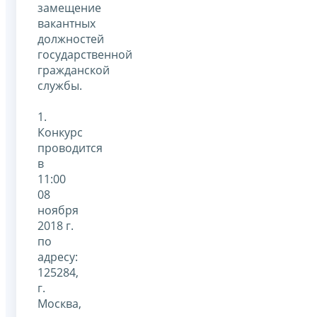
замещение
вакантных
должностей
государственной
гражданской
службы.
1.
Конкурс
проводится
в
11:00
08
ноября
2018 г.
по
адресу:
125284,
г.
Москва,