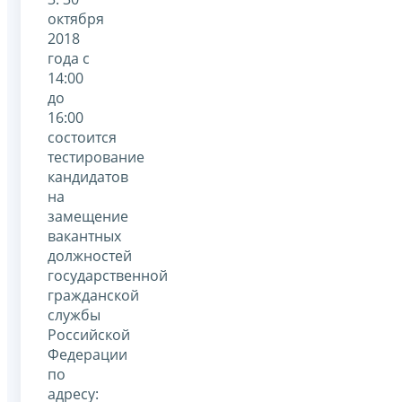
октября
2018
года с
14:00
до
16:00
состоится
тестирование
кандидатов
на
замещение
вакантных
должностей
государственной
гражданской
службы
Российской
Федерации
по
адресу: