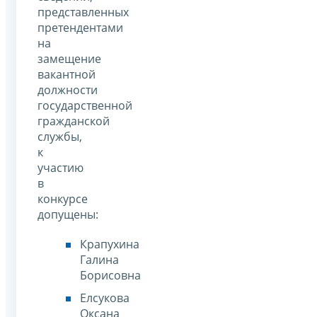
представленных
претендентами
на
замещение
вакантной
должности
государственной
гражданской
службы,
к
участию
в
конкурсе
допущены:
Крапухина
Галина
Борисовна
Елсукова
Оксана