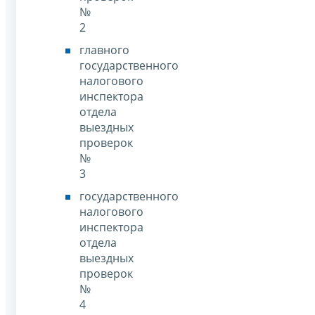
№
2
главного
государственного
налогового
инспектора
отдела
выездных
проверок
№
3
государственного
налогового
инспектора
отдела
выездных
проверок
№
4