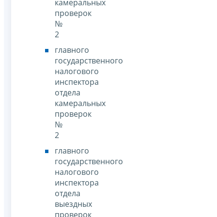
камеральных
проверок
№
2
главного
государственного
налогового
инспектора
отдела
камеральных
проверок
№
2
главного
государственного
налогового
инспектора
отдела
выездных
проверок