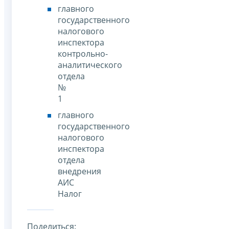
главного
государственного
налогового
инспектора
контрольно-
аналитического
отдела
№
1
главного
государственного
налогового
инспектора
отдела
внедрения
АИС
Налог
Поделиться: