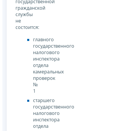
государственной
гражданской
службы
не
состоится:
главного
государственного
налогового
инспектора
отдела
камеральных
проверок
№
1
старшего
государственного
налогового
инспектора
отдела