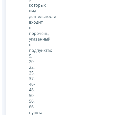
которых
вид
деятельности
входит
в
перечень,
указанный
в
подпунктах
5,
20,
22,
25,
37,
46-
48,
50-
56,
66
пункта