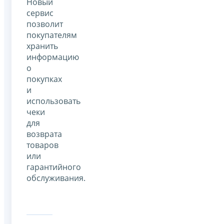
Новый
сервис
позволит
покупателям
хранить
информацию
о
покупках
и
использовать
чеки
для
возврата
товаров
или
гарантийного
обслуживания.