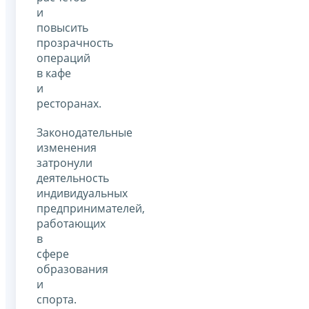
и
повысить
прозрачность
операций
в кафе
и
ресторанах.
Законодательные
изменения
затронули
деятельность
индивидуальных
предпринимателей,
работающих
в
сфере
образования
и
спорта.