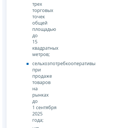
трех
торговых
точек
общей
площадью
до
15
квадратных
метров;
сельхозпотребкооперативы
при
продаже
товаров
на
рынках
до
1 сентября
2025
года;