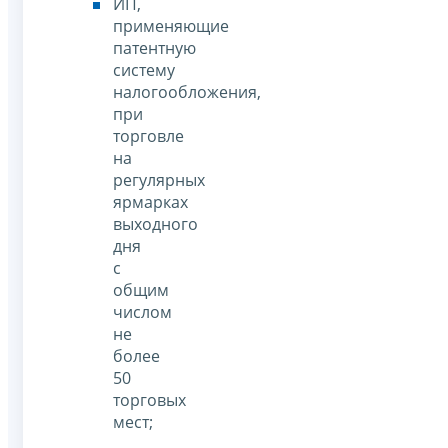
ИП,
применяющие
патентную
систему
налогообложения,
при
торговле
на
регулярных
ярмарках
выходного
дня
с
общим
числом
не
более
50
торговых
мест;