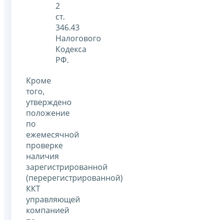
2
ст.
346.43
Налогового
Кодекса
РФ.
Кроме
того,
утверждено
положение
по
ежемесячной
проверке
наличия
зарегистрированной
(перерегистрированной)
ККТ
управляющей
компанией