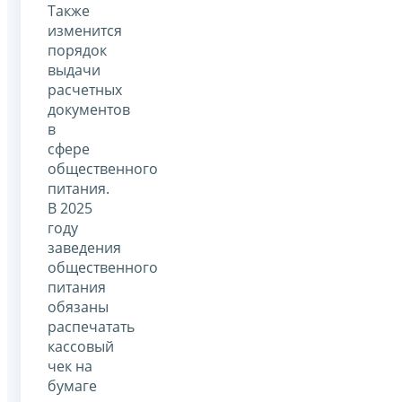
Также
изменится
порядок
выдачи
расчетных
документов
в
сфере
общественного
питания.
В 2025
году
заведения
общественного
питания
обязаны
распечатать
кассовый
чек на
бумаге