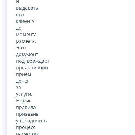
и
выдавать
его
клиенту
до
момента
расчета.
Этот
документ
подтверждает
предстоящий
прием
денег
за
услуги.
Новые
правила
призваны
упорядочить
процесс
расчетов