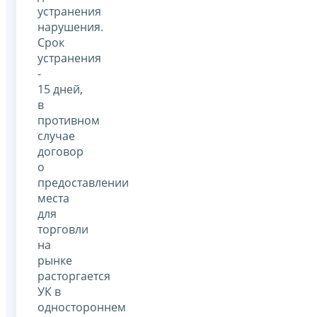
устранения
нарушения.
Срок
устранения
-
15 дней,
в
противном
случае
договор
о
предоставлении
места
для
торговли
на
рынке
расторгается
УК в
одностороннем