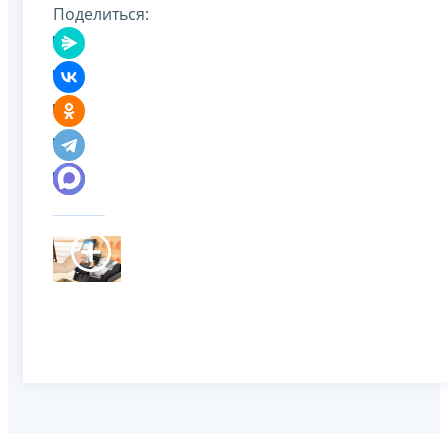
Поделиться: