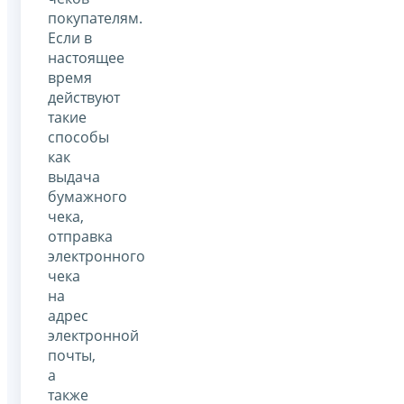
покупателям.
Если в
настоящее
время
действуют
такие
способы
как
выдача
бумажного
чека,
отправка
электронного
чека
на
адрес
электронной
почты,
а
также