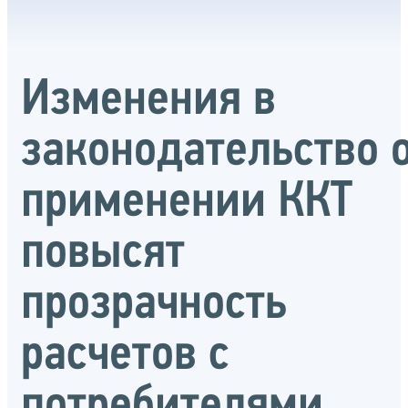
Изменения в
законодательство 
применении ККТ
повысят
прозрачность
расчетов с
потребителями