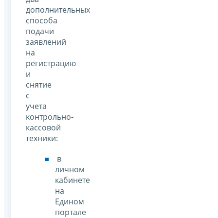
дополнительных
способа
подачи
заявлений
на
регистрацию
и
снятие
с
учета
контрольно-
кассовой
техники:
в
личном
кабинете
на
Едином
портале