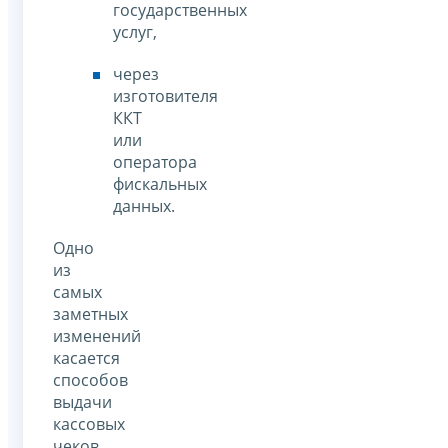
государственных
услуг,
через
изготовителя
ККТ
или
оператора
фискальных
данных.
Одно
из
самых
заметных
изменений
касается
способов
выдачи
кассовых
чеков