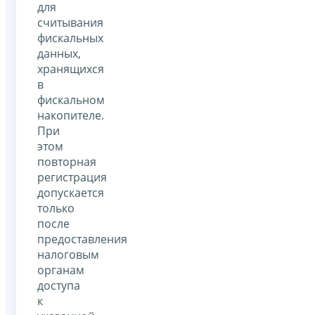
для
считывания
фискальных
данных,
хранящихся
в
фискальном
накопителе.
При
этом
повторная
регистрация
допускается
только
после
предоставления
налоговым
органам
доступа
к