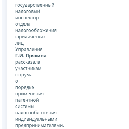
государственный
налоговый
инспектор
отдела
налогообложения
юридических
лиц
Управления
Г.И. Пряхина
рассказала
участникам
форума
о
порядке
применения
патентной
системы
налогообложения
индивидуальными
предпринимателями.