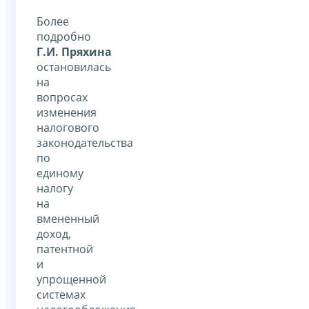
Более
подробно
Г.И. Пряхина
остановилась
на
вопросах
изменения
налогового
законодательства
по
единому
налогу
на
вмененный
доход,
патентной
и
упрощенной
системах