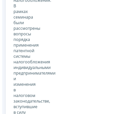
налогообложения.
В
рамках
семинара
были
рассмотрены
вопросы
порядка
применения
патентной
системы
налогообложения
индивидуальными
предпринимателями
и
изменения
в
налоговом
законодательстве,
вступившие
в силу