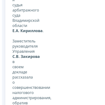
судья
арбитражного
суда
Владимирской
области
Е.А. Кириллова
.
Заместитель
руководителя
Управления
С.В. Закирова
в
своем
докладе
рассказала
о
совершенствовании
налогового
администрирования,
обратив