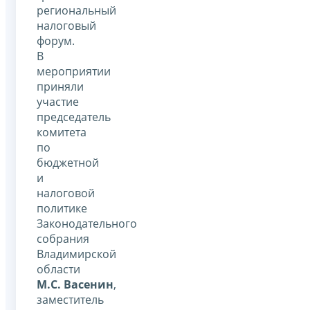
региональный
налоговый
форум.
В
мероприятии
приняли
участие
председатель
комитета
по
бюджетной
и
налоговой
политике
Законодательного
собрания
Владимирской
области
М.С. Васенин
,
заместитель