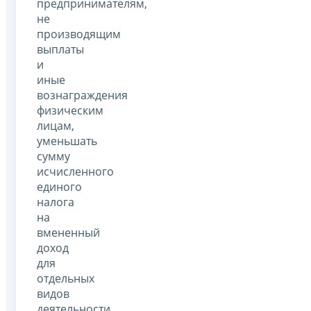
предпринимателям,
не
производящим
выплаты
и
иные
вознаграждения
физическим
лицам,
уменьшать
сумму
исчисленного
единого
налога
на
вмененный
доход
для
отдельных
видов
деятельности