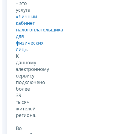
– это
услуга
«Личный
кабинет
налогоплательщика
для
физических
лиц»
.
К
данному
электронному
сервису
подключено
более
39
тысяч
жителей
региона.
Во