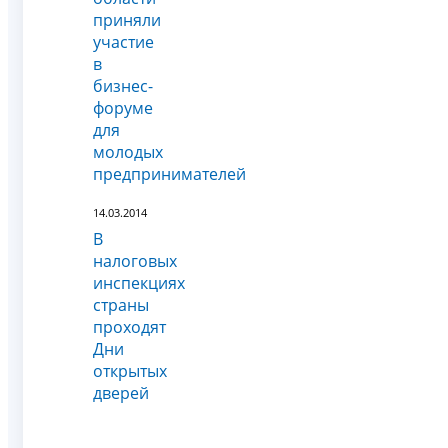
приняли
участие
в
бизнес-
форуме
для
молодых
предпринимателей
14.03.2014
В
налоговых
инспекциях
страны
проходят
Дни
открытых
дверей