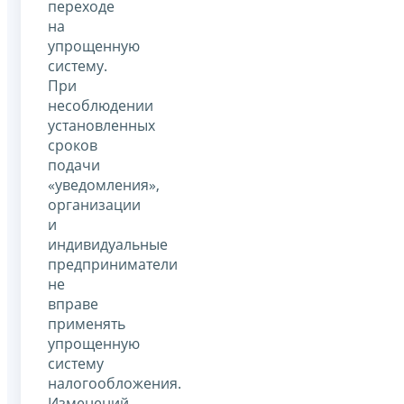
переходе
на
упрощенную
систему.
При
несоблюдении
установленных
сроков
подачи
«уведомления»,
организации
и
индивидуальные
предприниматели
не
вправе
применять
упрощенную
систему
налогообложения.
Изменений