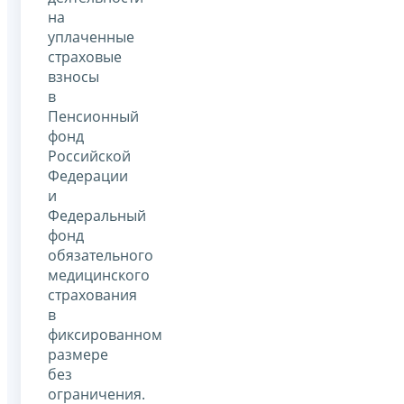
на
уплаченные
страховые
взносы
в
Пенсионный
фонд
Российской
Федерации
и
Федеральный
фонд
обязательного
медицинского
страхования
в
фиксированном
размере
без
ограничения.