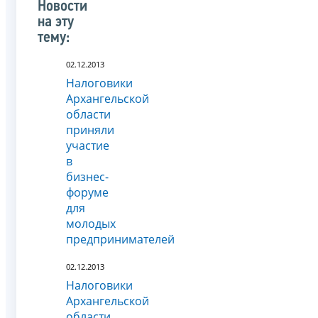
Новости
на эту
тему:
02.12.2013
Налоговики
Архангельской
области
приняли
участие
в
бизнес-
форуме
для
молодых
предпринимателей
02.12.2013
Налоговики
Архангельской
области