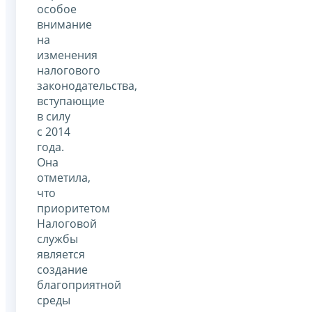
особое
внимание
на
изменения
налогового
законодательства,
вступающие
в силу
с 2014
года.
Она
отметила,
что
приоритетом
Налоговой
службы
является
создание
благоприятной
среды