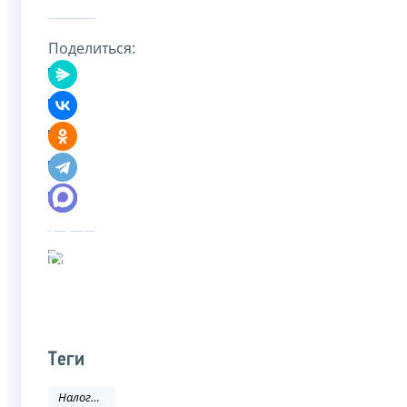
Поделиться:
Теги
Налоги и сборы