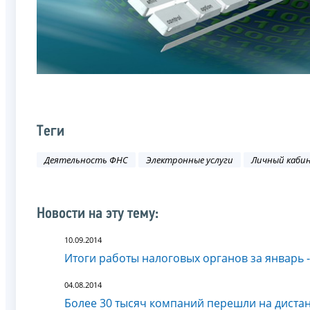
Теги
Деятельность ФНС
Электронные услуги
Личный каби
Новости на эту тему:
10.09.2014
Итоги работы налоговых органов за январь 
04.08.2014
Более 30 тысяч компаний перешли на диста