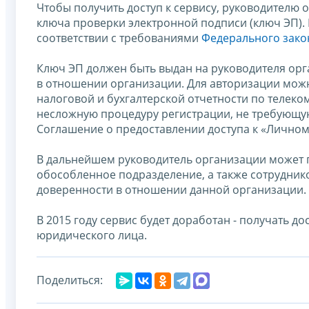
Чтобы получить доступ к сервису, руководителю
ключа проверки электронной подписи (ключ ЭП)
соответствии с требованиями
Федерального закон
Ключ ЭП должен быть выдан на руководителя орг
в отношении организации. Для авторизации мож
налоговой и бухгалтерской отчетности по телек
несложную процедуру регистрации, не требующую
Соглашение о предоставлении доступа к «Личном
В дальнейшем руководитель организации может п
обособленное подразделение, а также сотрудник
доверенности в отношении данной организации.
В 2015 году сервис будет доработан - получать 
юридического лица.
Поделиться: