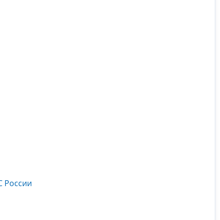
С России