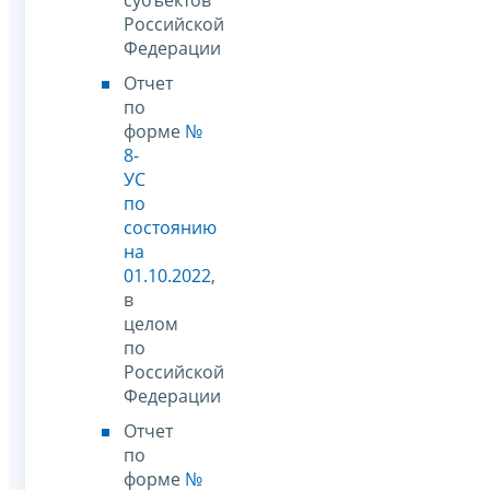
Российской
Федерации
Отчет
по
форме
№
8-
УС
по
состоянию
на
01.10.2022
,
в
целом
по
Российской
Федерации
Отчет
по
форме
№