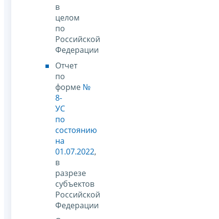
в
целом
по
Российской
Федерации
Отчет
по
форме
№
8-
УС
по
состоянию
на
01.07.2022
,
в
разрезе
субъектов
Российской
Федерации