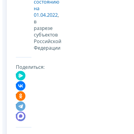
состоянию
на
01.04.2022
,
в
разрезе
субъектов
Российской
Федерации
Поделиться: