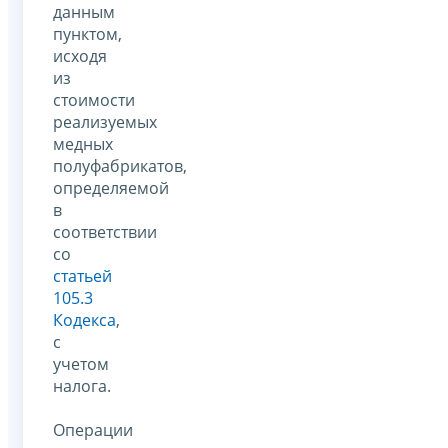
данным
пунктом,
исходя
из
стоимости
реализуемых
медных
полуфабрикатов,
определяемой
в
соответствии
со
статьей
105.3
Кодекса
,
с
учетом
налога.
Операции