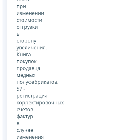
при
изменении
стоимости
отгрузки
в
сторону
увеличения.
Книга
покупок
продавца
медных
полуфабрикатов.
57 -
регистрация
корректировочных
счетов-
фактур
в
случае
изменения