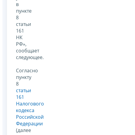
в
пункте
8
статьи
161
НК
РФ»,
сообщает
следующее.
Согласно
пункту
8
статьи
161
Налогового
кодекса
Российской
Федерации
(далее