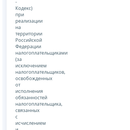
-
Кодекс)
при
реализации
на
территории
Российской
Федерации
налогоплательщиками
(за
исключением
налогоплательщиков,
освобожденных
от
исполнения
обязанностей
налогоплательщика,
связанных
с
исчислением
и