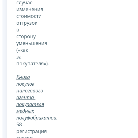
случае
изменения
стоимости
отгрузок
в
сторону
уменьшения
(«как
за
покупателя»).
Книга
покупок
налогового
агента-
покупателя
медных
полуфабрикатов.
58 -
регистрация
счетов-