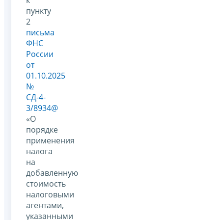
пункту
2
письма
ФНС
России
от
01.10.2025
№
СД-4-
3/8934@
«О
порядке
применения
налога
на
добавленную
стоимость
налоговыми
агентами,
указанными