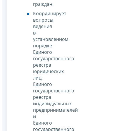
граждан.
Координирует
вопросы
ведения
в
установленном
порядке
Единого
государственного
реестра
юридических
лиц,
Единого
государственного
реестра
индивидуальных
предпринимателей
и
Единого
государственного