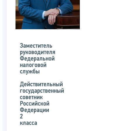
Заместитель
руководителя
Федеральной
налоговой
службы
Действительный
государственный
советник
Российской
Федерации
2
класса