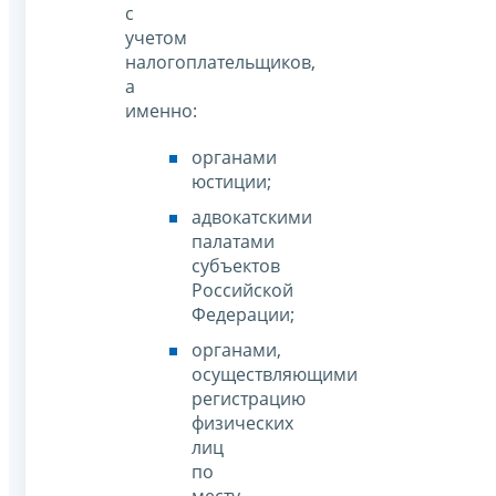
с
учетом
налогоплательщиков,
а
именно:
органами
юстиции;
адвокатскими
палатами
субъектов
Российской
Федерации;
органами,
осуществляющими
регистрацию
физических
лиц
по