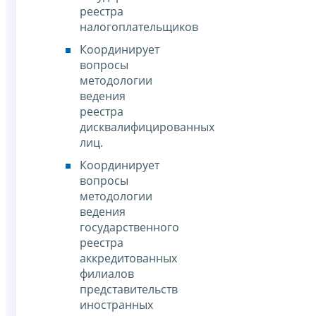
реестра
налогоплательщиков
Координирует
вопросы
методологии
ведения
реестра
дисквалифицированных
лиц.
Координирует
вопросы
методологии
ведения
государственного
реестра
аккредитованных
филиалов
представительств
иностранных