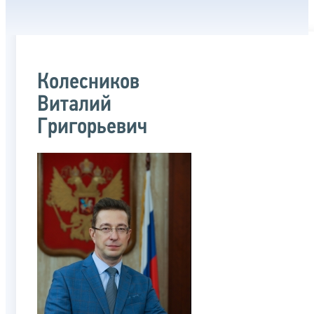
Колесников
Виталий
Григорьевич