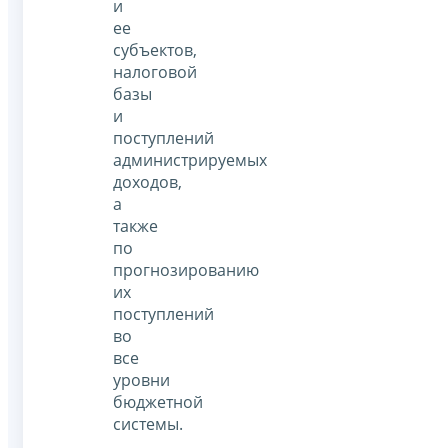
и
ее
субъектов,
налоговой
базы
и
поступлений
администрируемых
доходов,
а
также
по
прогнозированию
их
поступлений
во
все
уровни
бюджетной
системы.