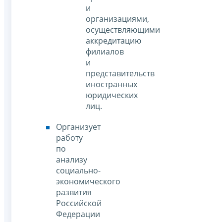
и
организациями,
осуществляющими
аккредитацию
филиалов
и
представительств
иностранных
юридических
лиц.
Организует
работу
по
анализу
социально-
экономического
развития
Российской
Федерации