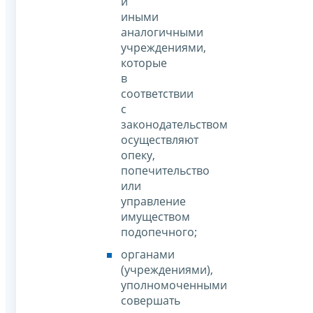
и
иными
аналогичными
учреждениями,
которые
в
соответствии
с
законодательством
осуществляют
опеку,
попечительство
или
управление
имуществом
подопечного;
органами
(учреждениями),
уполномоченными
совершать