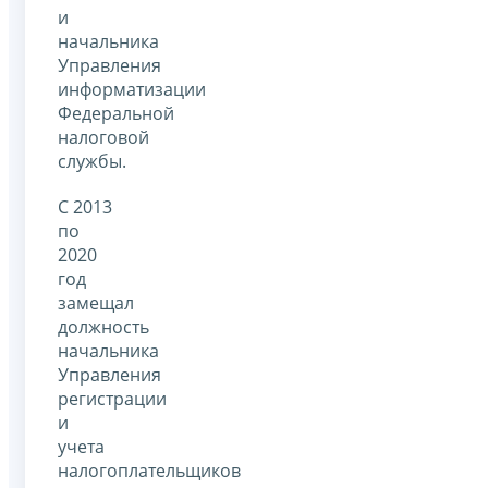
и
начальника
Управления
информатизации
Федеральной
налоговой
службы.
С 2013
по
2020
год
замещал
должность
начальника
Управления
регистрации
и
учета
налогоплательщиков