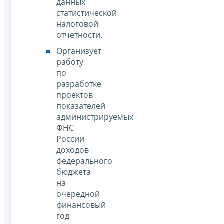
данных
статистической
налоговой
отчетности.
Организует
работу
по
разработке
проектов
показателей
администрируемых
ФНС
России
доходов
федерального
бюджета
на
очередной
финансовый
год