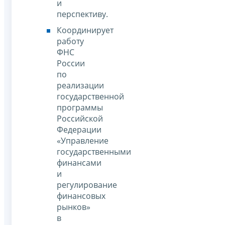
и
перспективу.
Координирует
работу
ФНС
России
по
реализации
государственной
программы
Российской
Федерации
«Управление
государственными
финансами
и
регулирование
финансовых
рынков»
в