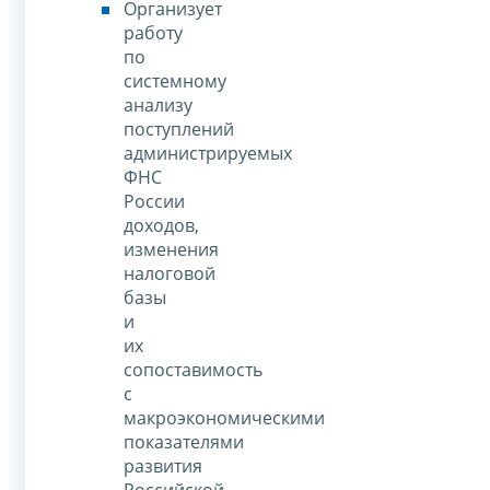
Организует
работу
по
системному
анализу
поступлений
администрируемых
ФНС
России
доходов,
изменения
налоговой
базы
и
их
сопоставимость
с
макроэкономическими
показателями
развития