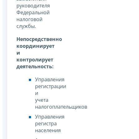
руководителя
Федеральной
налоговой
службы.
Непосредственно
координирует
и
контролирует
деятельность:
Управления
регистрации
и
учета
налогоплательщиков
Управления
регистра
населения