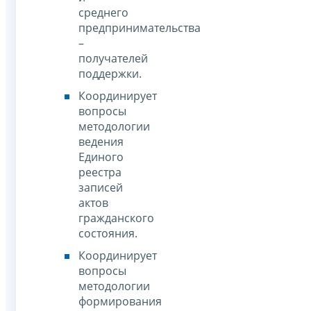
среднего
предпринимательства
–
получателей
поддержки.
Координирует
вопросы
методологии
ведения
Единого
реестра
записей
актов
гражданского
состояния.
Координирует
вопросы
методологии
формирования