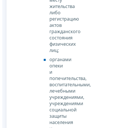
месту
жительства
либо
регистрацию
актов
гражданского
состояния
физических
лиц;
органами
опеки
и
попечительства,
воспитательными,
лечебными
учреждениями,
учреждениями
социальной
защиты
населения