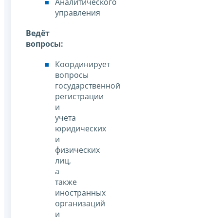
Аналитического
управления
Ведёт
вопросы:
Координирует
вопросы
государственной
регистрации
и
учета
юридических
и
физических
лиц,
а
также
иностранных
организаций
и