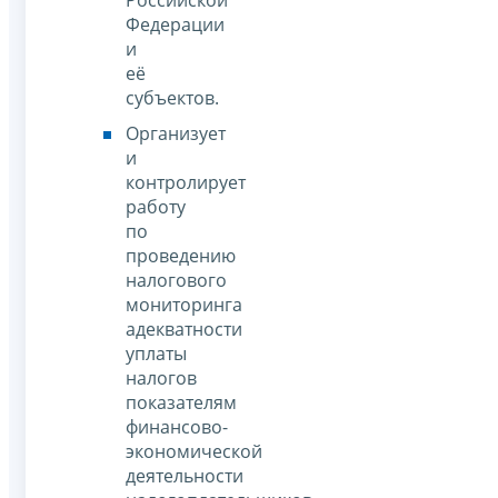
Российской
Федерации
и
её
субъектов.
Организует
и
контролирует
работу
по
проведению
налогового
мониторинга
адекватности
уплаты
налогов
показателям
финансово-
экономической
деятельности