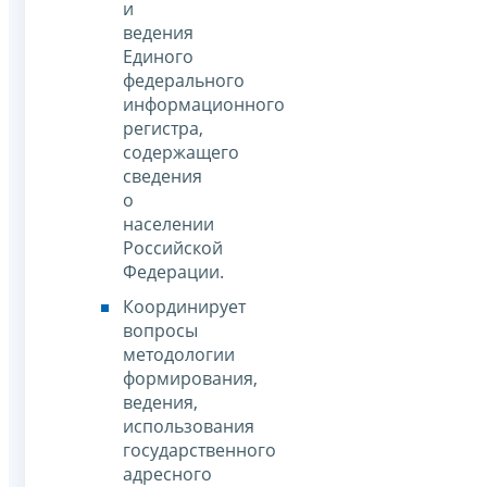
и
ведения
Единого
федерального
информационного
регистра,
содержащего
сведения
о
населении
Российской
Федерации.
Координирует
вопросы
методологии
формирования,
ведения,
использования
государственного
адресного