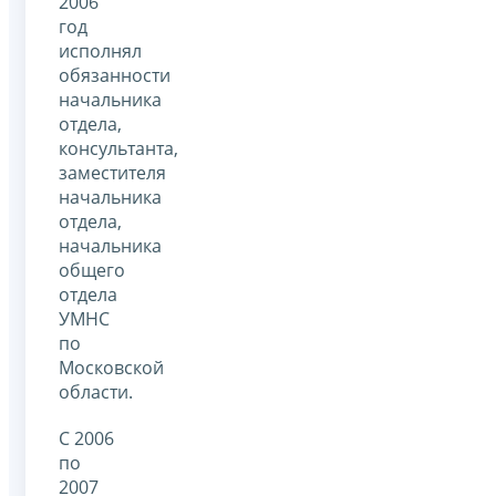
2006
год
исполнял
обязанности
начальника
отдела,
консультанта,
заместителя
начальника
отдела,
начальника
общего
отдела
УМНС
по
Московской
области.
С 2006
по
2007