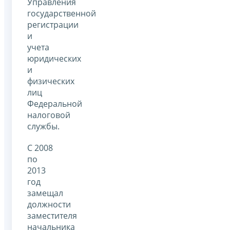
Управления
государственной
регистрации
и
учета
юридических
и
физических
лиц
Федеральной
налоговой
службы.
С 2008
по
2013
год
замещал
должности
заместителя
начальника