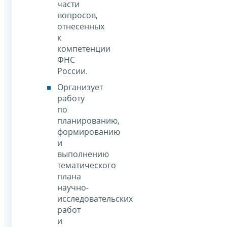
части
вопросов,
отнесенных
к
компетенции
ФНС
России.
Организует
работу
по
планированию,
формированию
и
выполнению
тематического
плана
научно-
исследовательских
работ
и