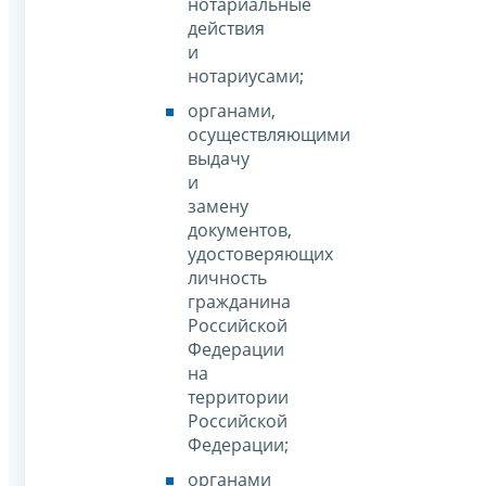
нотариальные
действия
и
нотариусами;
органами,
осуществляющими
выдачу
и
замену
документов,
удостоверяющих
личность
гражданина
Российской
Федерации
на
территории
Российской
Федерации;
органами