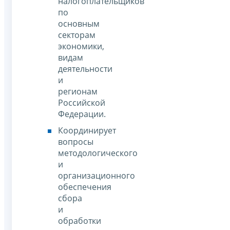
налогоплательщиков
по
основным
секторам
экономики,
видам
деятельности
и
регионам
Российской
Федерации.
Координирует
вопросы
методологического
и
организационного
обеспечения
сбора
и
обработки