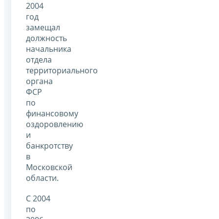
2004
год
замещал
должность
начальника
отдела
территориального
органа
ФСР
по
финансовому
оздоровлению
и
банкротству
в
Московской
области.
С 2004
по