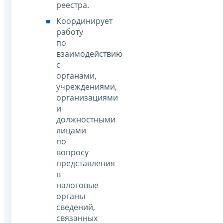
реестра.
Координирует
работу
по
взаимодействию
с
органами,
учреждениями,
организациями
и
должностными
лицами
по
вопросу
представления
в
налоговые
органы
сведений,
связанных