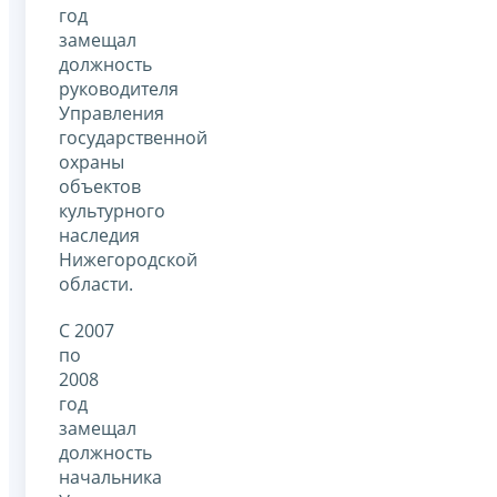
год
замещал
должность
руководителя
Управления
государственной
охраны
объектов
культурного
наследия
Нижегородской
области.
С 2007
по
2008
год
замещал
должность
начальника