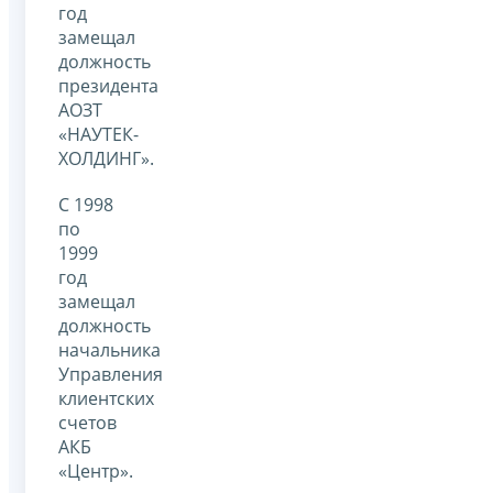
год
замещал
должность
президента
АОЗТ
«НАУТЕК-
ХОЛДИНГ».
С 1998
по
1999
год
замещал
должность
начальника
Управления
клиентских
счетов
АКБ
«Центр».