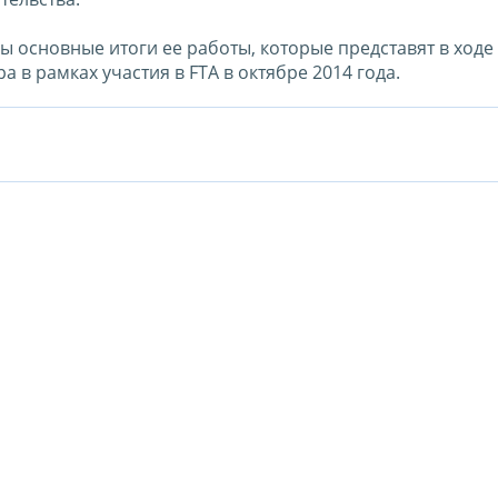
ы основные итоги ее работы, которые представят в ход
 в рамках участия в FTA в октябре 2014 года.