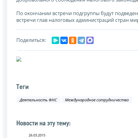
По окончании встречи подгруппы будут подведен
встречи глав налоговых администраций стран мира
Поделиться:
Теги
Деятельность ФНС
Международное сотрудничество
Новости на эту тему:
26.03.2015