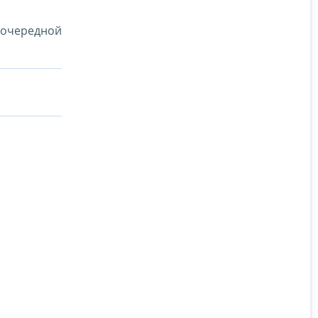
е очередной