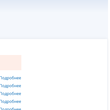
Подробнее
Подробнее
Подробнее
Подробнее
Подробнее