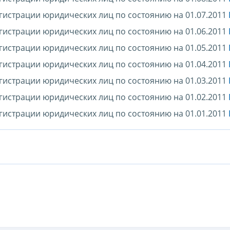
гистрации юридических лиц по состоянию на 01.07.2011
гистрации юридических лиц по состоянию на 01.06.2011
гистрации юридических лиц по состоянию на 01.05.2011
гистрации юридических лиц по состоянию на 01.04.2011
гистрации юридических лиц по состоянию на 01.03.2011
гистрации юридических лиц по состоянию на 01.02.2011
гистрации юридических лиц по состоянию на 01.01.2011