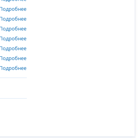
Подробнее
Подробнее
Подробнее
Подробнее
Подробнее
Подробнее
Подробнее