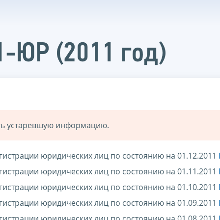
1-ЮР (2011 год)
ать устаревшую информацию.
гистрации юридических лиц по состоянию на 01.12.2011
гистрации юридических лиц по состоянию на 01.11.2011
гистрации юридических лиц по состоянию на 01.10.2011
гистрации юридических лиц по состоянию на 01.09.2011
гистрации юридических лиц по состоянию на 01.08.2011