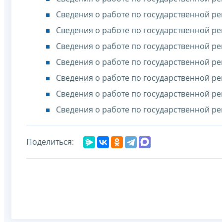
Сведения о работе по государственной ре
Сведения о работе по государственной ре
Сведения о работе по государственной ре
Сведения о работе по государственной ре
Сведения о работе по государственной ре
Сведения о работе по государственной ре
Сведения о работе по государственной ре
Поделиться: