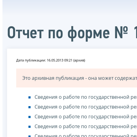
Отчет по форме № 
Дата публикации: 16.05.2013 09:21 (архив)
Это архивная публикация - она может содерж
Сведения о работе по государственной ре
Сведения о работе по государственной ре
Сведения о работе по государственной ре
Сведения о работе по государственной ре
Сведения о работе по государственной ре