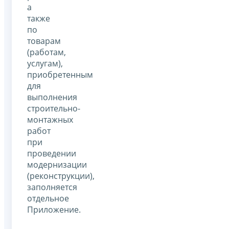
а
также
по
товарам
(работам,
услугам),
приобретенным
для
выполнения
строительно-
монтажных
работ
при
проведении
модернизации
(реконструкции),
заполняется
отдельное
Приложение.