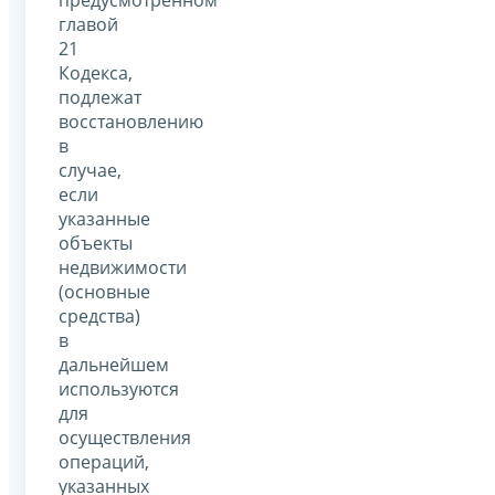
предусмотренном
главой
21
Кодекса,
подлежат
восстановлению
в
случае,
если
указанные
объекты
недвижимости
(основные
средства)
в
дальнейшем
используются
для
осуществления
операций,
указанных