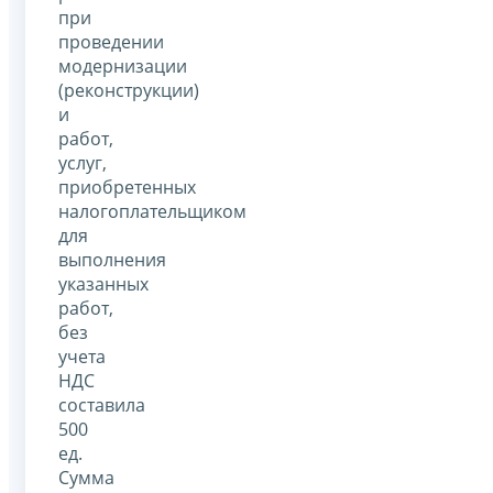
при
проведении
модернизации
(реконструкции)
и
работ,
услуг,
приобретенных
налогоплательщиком
для
выполнения
указанных
работ,
без
учета
НДС
составила
500
ед.
Сумма