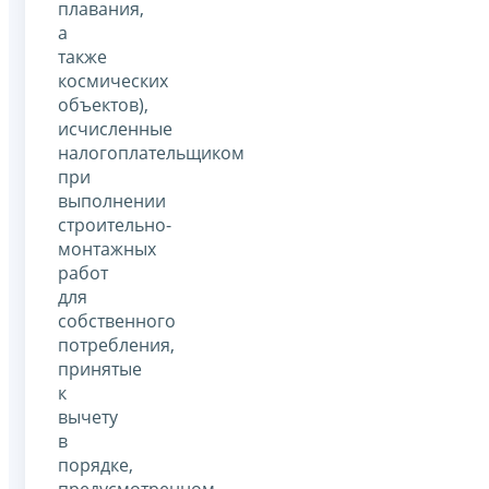
плавания,
а
также
космических
объектов),
исчисленные
налогоплательщиком
при
выполнении
строительно-
монтажных
работ
для
собственного
потребления,
принятые
к
вычету
в
порядке,