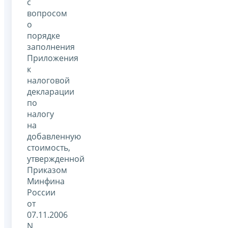
с
вопросом
о
порядке
заполнения
Приложения
к
налоговой
декларации
по
налогу
на
добавленную
стоимость,
утвержденной
Приказом
Минфина
России
от
07.11.2006
N