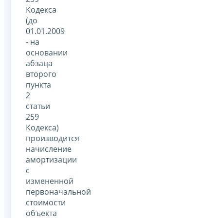
Кодекса
(до
01.01.2009
- на
основании
абзаца
второго
пункта
2
статьи
259
Кодекса)
производится
начисление
амортизации
с
измененной
первоначальной
стоимости
объекта