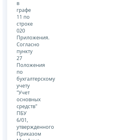
в
графе
11 по
строке
020
Приложения.
Согласно
пункту
27
Положения
по
бухгалтерскому
учету
"Учет
основных
средств"
ПБУ
6/01,
утвержденного
Приказом