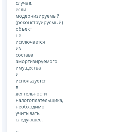
случае,
если
модернизируемый
(реконструируемый)
объект
не
исключается
из
состава
амортизируемого
имущества
и
используется
в
деятельности
налогоплательщика,
необходимо
учитывать
следующее.