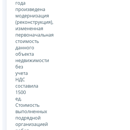
года
произведена
модернизация
(реконструкция),
измененная
первоначальная
стоимость
данного
объекта
недвижимости
без
учета
НДС
составила
1500
ед.
Стоимость
выполненных
подрядной
организацией