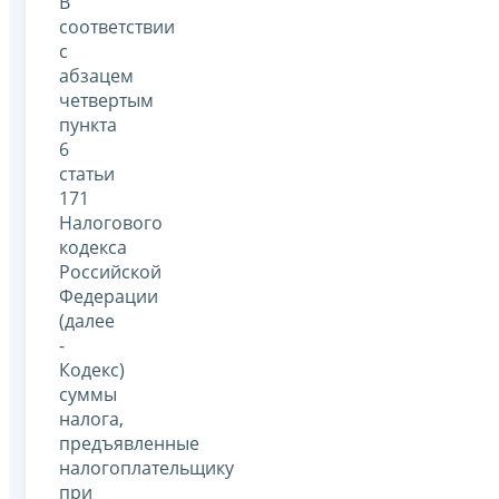
В
соответствии
с
абзацем
четвертым
пункта
6
статьи
171
Налогового
кодекса
Российской
Федерации
(далее
-
Кодекс)
суммы
налога,
предъявленные
налогоплательщику
при