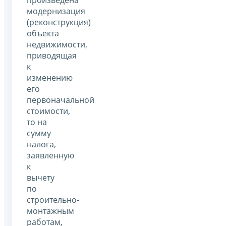
произведена
модернизация
(реконструкция)
объекта
недвижимости,
приводящая
к
изменению
его
первоначальной
стоимости,
то на
сумму
налога,
заявленную
к
вычету
по
строительно-
монтажным
работам,