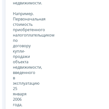
недвижимости.
Например.
Первоначальная
стоимость
приобретенного
налогоплательщиком
по
договору
купли-
продажи
объекта
недвижимости,
введенного
в
эксплуатацию
25
января
2006
года,