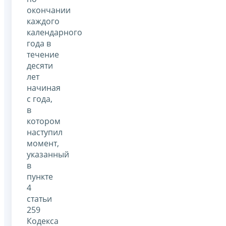
окончании
каждого
календарного
года в
течение
десяти
лет
начиная
с года,
в
котором
наступил
момент,
указанный
в
пункте
4
статьи
259
Кодекса