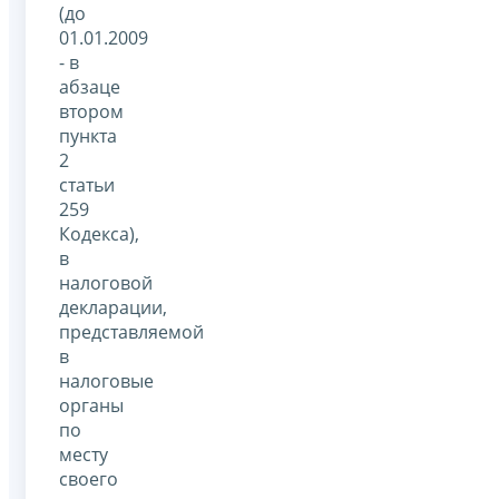
(до
01.01.2009
- в
абзаце
втором
пункта
2
статьи
259
Кодекса),
в
налоговой
декларации,
представляемой
в
налоговые
органы
по
месту
своего