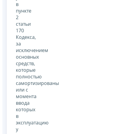
в
пункте
2
статьи
170
Кодекса,
за
исключением
основных
средств,
которые
полностью
самортизированы
или с
момента
ввода
которых
в
эксплуатацию
у