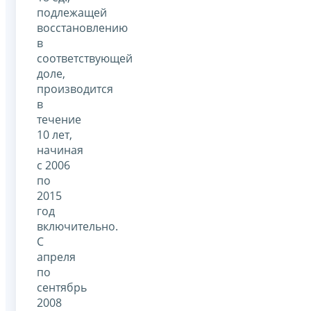
подлежащей
восстановлению
в
соответствующей
доле,
производится
в
течение
10 лет,
начиная
с 2006
по
2015
год
включительно.
С
апреля
по
сентябрь
2008