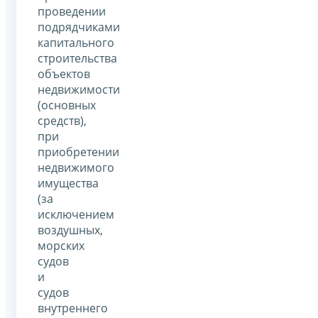
проведении
подрядчиками
капитального
строительства
объектов
недвижимости
(основных
средств),
при
приобретении
недвижимого
имущества
(за
исключением
воздушных,
морских
судов
и
судов
внутреннего