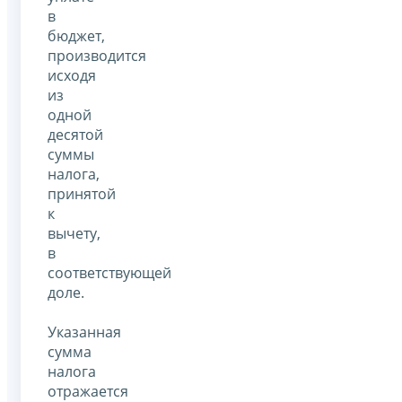
в
бюджет,
производится
исходя
из
одной
десятой
суммы
налога,
принятой
к
вычету,
в
соответствующей
доле.
Указанная
сумма
налога
отражается