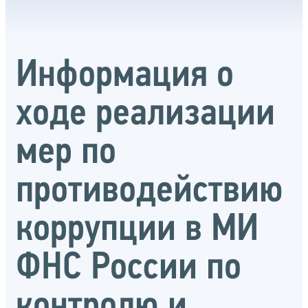
Информация о
ходе реализации
мер по
противодействию
коррупции в МИ
ФНС России по
контролю и