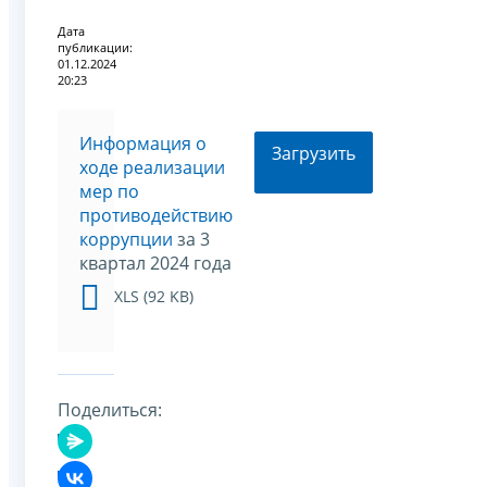
Дата
публикации:
01.12.2024
20:23
Информация о
Загрузить
ходе реализации
мер по
противодействию
коррупции
за 3
квартал 2024 года
XLS (92 KB)
Поделиться: