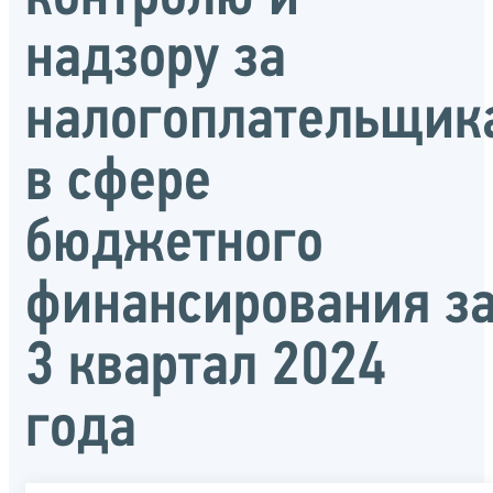
надзору за
налогоплательщик
в сфере
бюджетного
финансирования з
3 квартал 2024
года