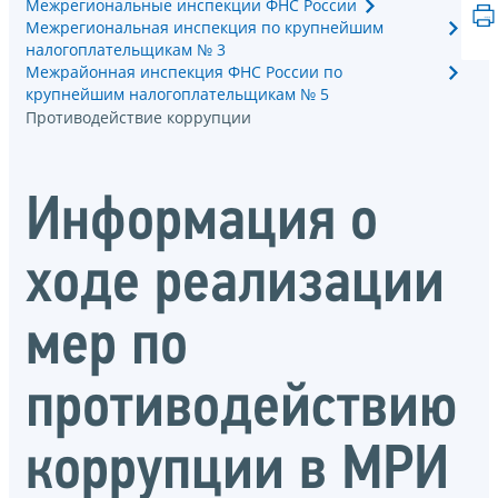
Межрегиональные инспекции ФНС России
Межрегиональная инспекция по крупнейшим
налогоплательщикам № 3
Межрайонная инспекция ФНС России по
крупнейшим налогоплательщикам № 5
Противодействие коррупции
Информация о
ходе реализации
мер по
противодействию
коррупции в МРИ