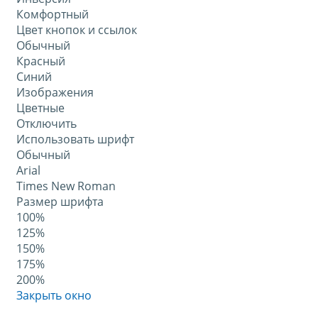
Комфортный
Цвет кнопок и ссылок
Обычный
Красный
Синий
Изображения
Цветные
Отключить
Использовать шрифт
Обычный
Arial
Times New Roman
Размер шрифта
100%
125%
150%
175%
200%
Закрыть окно