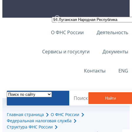
О ФНС России
Деятельность
Сервисы и госуслуги
Документы
Контакты
ENG
Найти
Главная страница
О ФНС России
Федеральная налоговая служба
Структура ФНС России