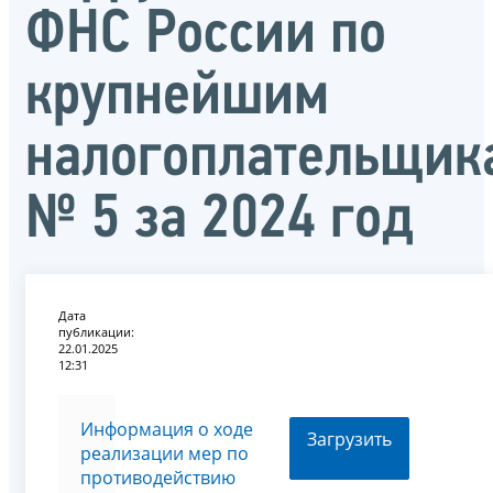
ФНС России по
крупнейшим
налогоплательщик
№ 5 за 2024 год
Дата
публикации:
22.01.2025
12:31
Информация о ходе
Загрузить
реализации мер по
противодействию