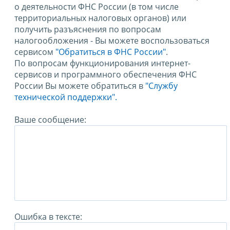
о деятельности ФНС России (в том числе
территориальных налоговых органов) или
получить разъяснения по вопросам
налогообложения - Вы можете воспользоваться
сервисом
"Обратиться в ФНС России"
.
По вопросам функционирования интернет-
сервисов и программного обеспечения ФНС
России Вы можете обратиться в
"Службу
технической поддержки".
Ваше сообщение:
Ошибка в тексте: