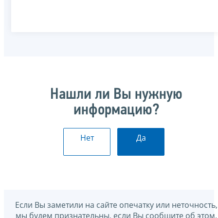
Нашли ли Вы нужную
информацию?
Нет
Да
Если Вы заметили на сайте опечатку или неточность,
мы будем признательны, если Вы сообщите об этом.