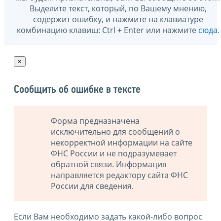
Выделите текст, который, по Вашему мнению,
содержит ошибку, и нажмите на клавиатуре
комбинацию клавиш: Ctrl + Enter или нажмите
сюда
.
×
Сообщить об ошибке в тексте
Форма предназначена
исключительно для сообщений о
некорректной информации на сайте
ФНС России и не подразумевает
обратной связи. Информация
направляется редактору сайта ФНС
России для сведения.
Если Вам необходимо задать какой-либо вопрос