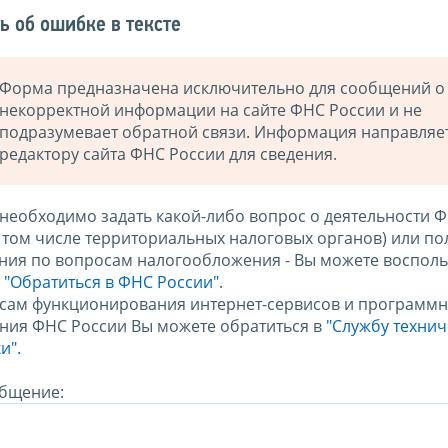
ь об ошибке в тексте
Форма предназначена исключительно для сообщений о
некорректной информации на сайте ФНС России и не
подразумевает обратной связи. Информация направляе
редактору сайта ФНС России для сведения.
 необходимо задать какой-либо вопрос о деятельности 
в том числе территориальных налоговых органов) или по
ния по вопросам налогообложения - Вы можете восполь
м
"Обратиться в ФНС России"
.
сам функционирования интернет-сервисов и программн
ния ФНС России Вы можете обратиться в
"Службу техни
и".
бщение: