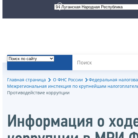
Главная страница
О ФНС России
Федеральная налогова
Межрегиональная инспекция по крупнейшим налогоплател
Противодействие коррупции
Информация о ходе