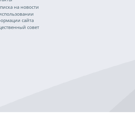
писка на новости
использовании
ормации сайта
ественный совет