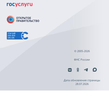
© 2005-2026
ФНС России
Дата обновления страницы
28.07.2026