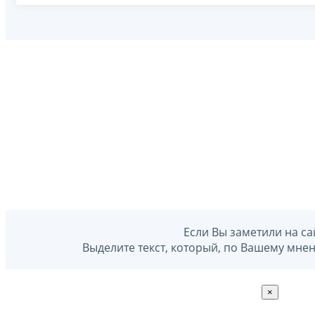
Если Вы заметили на са
Выделите текст, который, по Вашему мне
×