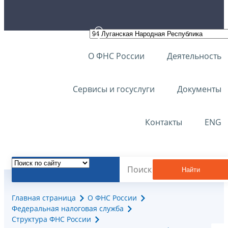
О ФНС России
Деятельность
Сервисы и госуслуги
Документы
Контакты
ENG
Найти
Главная страница
О ФНС России
Федеральная налоговая служба
Структура ФНС России