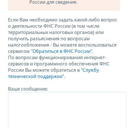
России для сведения.
Если Вам необходимо задать какой-либо вопрос
о деятельности ФНС России (в том числе
территориальных налоговых органов) или
получить разъяснения по вопросам
налогообложения - Вы можете воспользоваться
сервисом
"Обратиться в ФНС России"
.
По вопросам функционирования интернет-
сервисов и программного обеспечения ФНС
России Вы можете обратиться в
"Службу
технической поддержки".
Ваше сообщение: