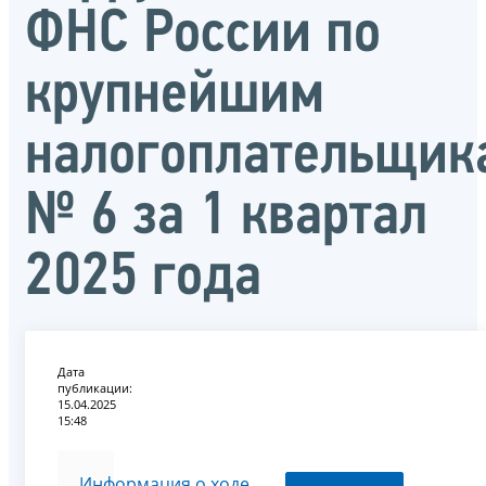
ФНС России по
крупнейшим
налогоплательщик
№ 6 за 1 квартал
2025 года
Дата
публикации:
15.04.2025
15:48
Информация о ходе