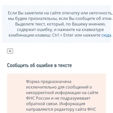
Если Вы заметили на сайте опечатку или неточность,
мы будем признательны, если Вы сообщите об этом.
Выделите текст, который, по Вашему мнению,
содержит ошибку, и нажмите на клавиатуре
комбинацию клавиш: Ctrl + Enter или нажмите
сюда
.
×
Сообщить об ошибке в тексте
Форма предназначена
исключительно для сообщений о
некорректной информации на сайте
ФНС России и не подразумевает
обратной связи. Информация
направляется редактору сайта ФНС