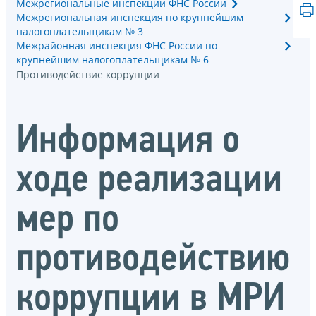
Межрегиональные инспекции ФНС России
Межрегиональная инспекция по крупнейшим
налогоплательщикам № 3
Межрайонная инспекция ФНС России по
крупнейшим налогоплательщикам № 6
Противодействие коррупции
Информация о
ходе реализации
мер по
противодействию
коррупции в МРИ