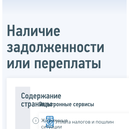
Наличие
задолженности
или переплаты
Содержание
страницы
Электронные сервисы
Жизненные
Уплата налогов и пошлин
ситуации