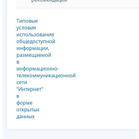
Типовые
условия
использования
общедоступной
информации,
размещаемой
в
информационно-
телекоммуникационной
сети
"Интернет"
в
форме
открытых
данных