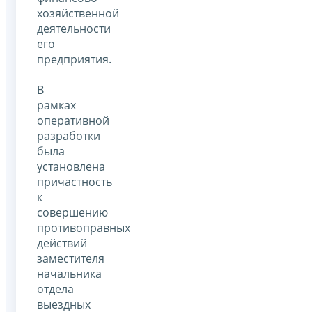
хозяйственной
деятельности
его
предприятия.
В
рамках
оперативной
разработки
была
установлена
причастность
к
совершению
противоправных
действий
заместителя
начальника
отдела
выездных