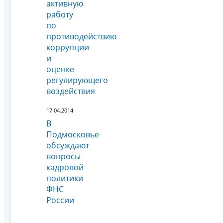
активную
работу
по
противодействию
коррупции
и
оценке
регулирующего
воздействия
17.04.2014
В
Подмосковье
обсуждают
вопросы
кадровой
политики
ФНС
России