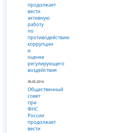
продолжает
вести
активную
работу
по
противодействию
коррупции
и
оценке
регулирующего
воздействия
30.05.2014
Общественный
совет
при
ФНС
России
продолжает
вести