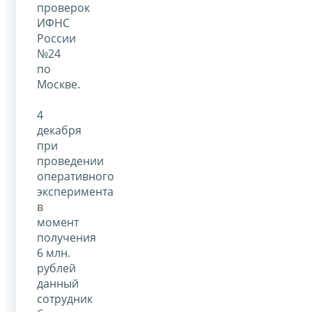
проверок
ИФНС
России
№24
по
Москве.
4
декабря
при
проведении
оперативного
эксперимента
в
момент
получения
6 млн.
рублей
данный
сотрудник