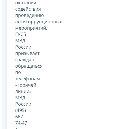
оказания
содействия
проведению
антикоррупционных
мероприятий,
ГУСБ
МВД
России
призывает
граждан
обращаться
по
телефонам
«горячей
линии»
МВД
России
(495)
667-
74-47