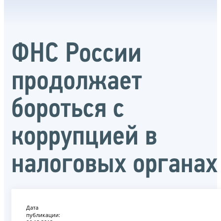
ФНС России
продолжает
бороться с
коррупцией в
налоговых органах
Дата
публикации: