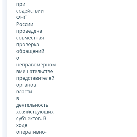
при
содействии
ФНС
России
проведена
совместная
проверка
обращений
о
неправомерном
вмешательстве
представителей
органов
власти
в
деятельность
хозяйствующих
субъектов. В
ходе
оперативно-