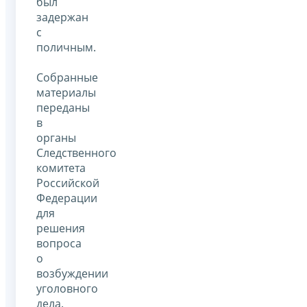
был
задержан
с
поличным.
Собранные
материалы
переданы
в
органы
Следственного
комитета
Российской
Федерации
для
решения
вопроса
о
возбуждении
уголовного
дела.