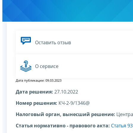
Оставить отзыв
О сервисе
Дата публикации: 09.03.2023
Дата решения:
27.10.2022
Номер решения:
КЧ-2-9/1346@
Налоговый орган, вынесший решение:
Центра
Статья нормативно - правового акта:
Статья 93