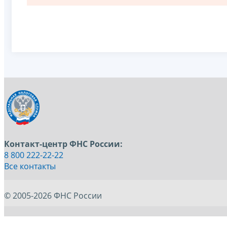
Контакт-центр ФНС России:
8 800 222-22-22
Все контакты
© 2005-2026 ФНС России