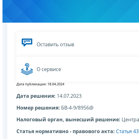
Оставить отзыв
О сервисе
Дата публикации: 18.04.2024
Дата решения:
14.07.2023
Номер решения:
БВ-4-9/8956@
Налоговый орган, вынесший решение:
Центра
Статья нормативно - правового акта:
Статья 4