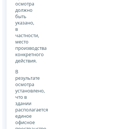
осмотра
должно
быть
указано,
в
частности,
место
производства
конкретного
действия.
В
результате
осмотра
установлено,
что в
здании
располагается
единое
офисное
пространство,