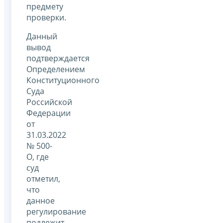
предмету
проверки.
Данный
вывод
подтверждается
Определением
Конституционного
Суда
Российской
Федерации
от
31.03.2022
№ 500-
О, где
суд
отметил,
что
данное
регулирование
подлежит