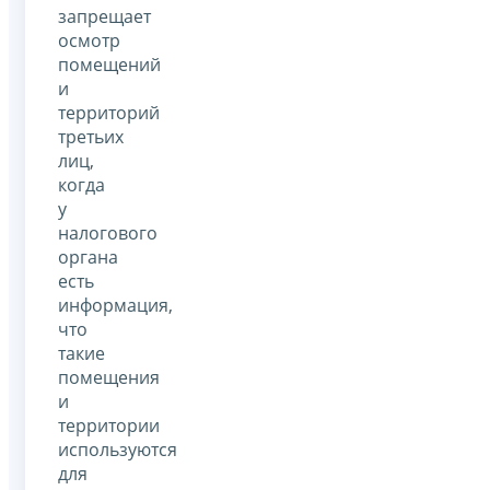
запрещает
осмотр
помещений
и
территорий
третьих
лиц,
когда
у
налогового
органа
есть
информация,
что
такие
помещения
и
территории
используются
для