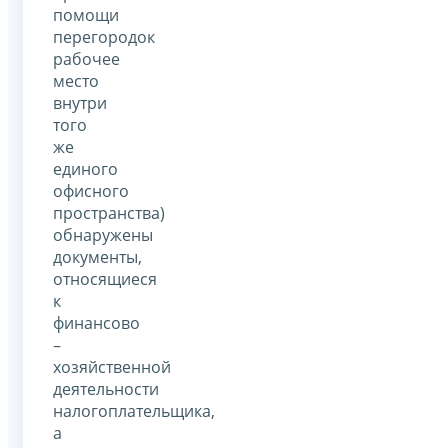
помощи
перегородок
рабочее
место
внутри
того
же
единого
офисного
пространства)
обнаружены
документы,
относящиеся
к
финансово
–
хозяйственной
деятельности
налогоплательщика,
а