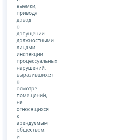
выемки,
приводя
довод
о
допущении
должностными
лицами
инспекции
процессуальных
нарушений,
выразившихся
в
осмотре
помещений,
не
относящихся
к
арендуемым
обществом,
и