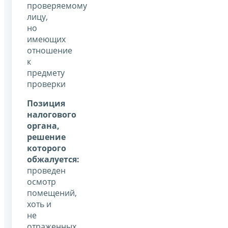
проверяемому
лицу,
но
имеющих
отношение
к
предмету
проверки
Позиция
налогового
органа,
решение
которого
обжалуется:
проведен
осмотр
помещений,
хоть и
не
отраженных