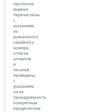
протоколе
выемки
перечислены
с
указанием
их
уникального
серийного
номера,
оттиски
штампов
и
печатей
приведены
с
указанием
на их
принадлежность
конкретным
юридическим