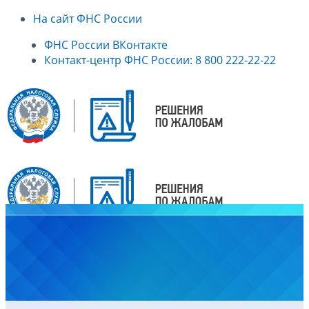
На сайт ФНС России
ФНС России ВКонтакте
Контакт-центр ФНС России: 8 800 222-22-22
Главная