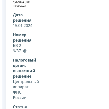
публикации:
18.09.2024
Дата
решения:
15.01.2024
Номер
решения:
БВ-2-
9/371@
Налоговый
орган,
вынесший
решение:
Центральный
аппарат
ФНС
России
Статья