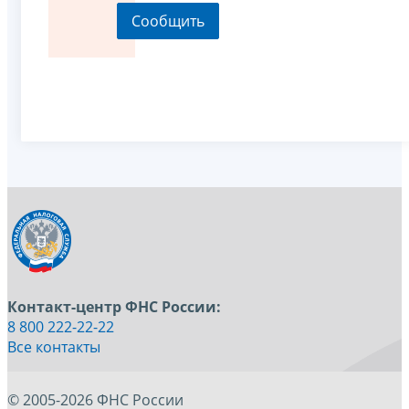
Контакт-центр ФНС России:
8 800 222-22-22
Все контакты
© 2005-2026 ФНС России