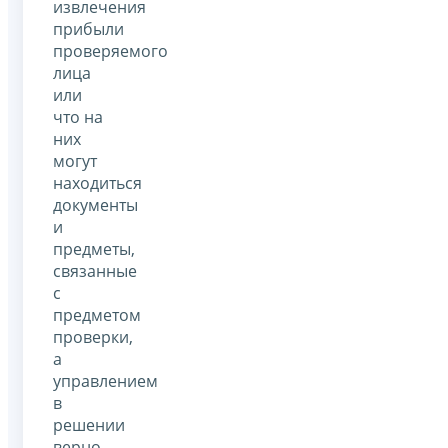
извлечения
прибыли
проверяемого
лица
или
что на
них
могут
находиться
документы
и
предметы,
связанные
с
предметом
проверки,
а
управлением
в
решении
верно