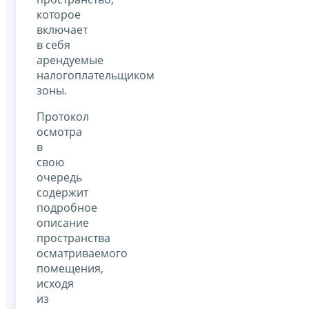
которое
включает
в себя
арендуемые
налогоплательщиком
зоны.
Протокол
осмотра
в
свою
очередь
содержит
подробное
описание
пространства
осматриваемого
помещения,
исходя
из