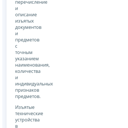
перечисление
и
описание
изъятых
документов
и
предметов
с
точным
указанием
наименования,
количества
и
индивидуальных
признаков
предметов.
Изъятые
технические
устройства
в