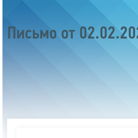
Письмо от 02.02.2