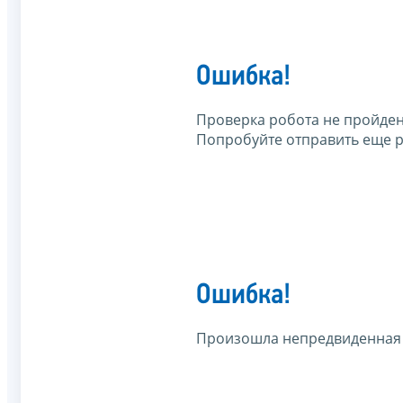
Ошибка!
Проверка робота не пройден
Попробуйте отправить еще р
Ошибка!
Произошла непредвиденная