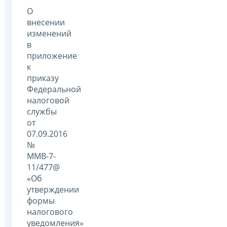
О
внесении
изменений
в
приложение
к
приказу
Федеральной
налоговой
службы
от
07.09.2016
№
ММВ-7-
11/477@
«Об
утверждении
формы
налогового
уведомления»