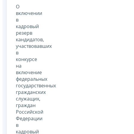
О
включении
в
кадровый
резерв
кандидатов,
участвовавших
в
конкурсе
на
включение
федеральных
государственных
гражданских
служащих,
граждан
Российской
Федерации
в
кадровый