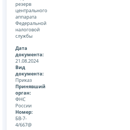
резерв
центрального
аппарата
Федеральной
налоговой
службы
Дата
документа:
21.08.2024
Вид
документа:
Приказ
Принявший
орган:
ФНС
России
Номер:
БВ-7-
4/667@