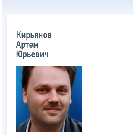
Кирьянов
Артем
Юрьевич