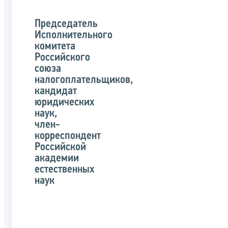
Председатель
Исполнительного
комитета
Российского
союза
налогоплательщиков,
кандидат
юридических
наук,
член-
корреспондент
Российской
академии
естественных
наук