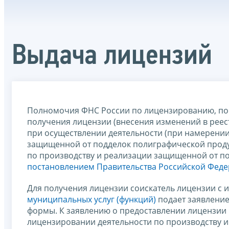
Выдача лицензий
Полномочия ФНС России по лицензированию, пор
получения лицензии (внесения изменений в реес
при осуществлении деятельности (при намерении
защищенной от подделок полиграфической прод
по производству и реализации защищенной от п
постановлением Правительства Российской Федер
Для получения лицензии соискатель лицензии с
муниципальных услуг (функций)
подает заявление
формы. К заявлению о предоставлении лицензии 
лицензировании деятельности по производству 