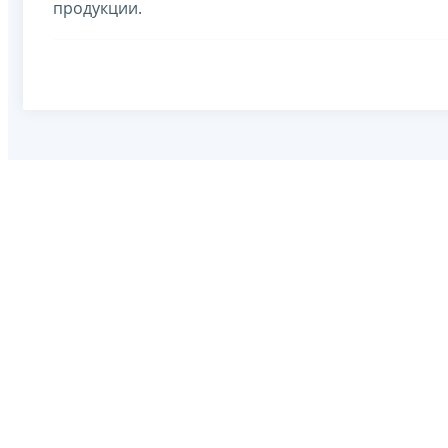
продукции.