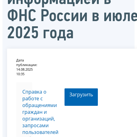
ФНС России в июл
2025 года
Дата
публикации:
14.08.2025
10:35
Справка о
Загрузить
работе с
обращениями
граждан и
организаций,
запросами
пользователей