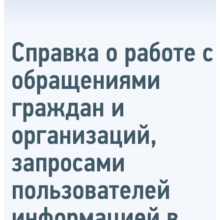
Справка о работе с
обращениями
граждан и
организаций,
запросами
пользователей
информацией в