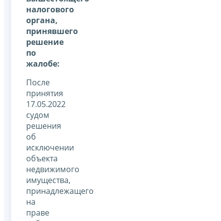
налогового
органа,
принявшего
решение
по
жалобе:
После
принятия
17.05.2022
судом
решения
об
исключении
объекта
недвижимого
имущества,
принадлежащего
на
праве