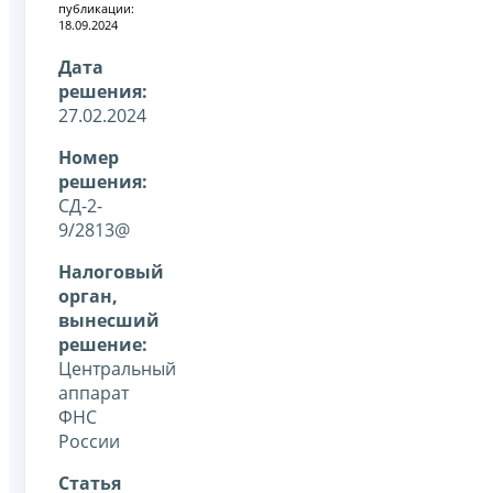
публикации:
18.09.2024
Дата
решения:
27.02.2024
Номер
решения:
СД-2-
9/2813@
Налоговый
орган,
вынесший
решение:
Центральный
аппарат
ФНС
России
Статья