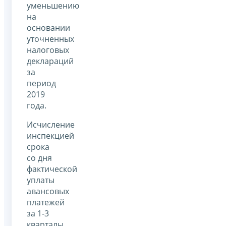
уменьшению
на
основании
уточненных
налоговых
деклараций
за
период
2019
года.
Исчисление
инспекцией
срока
со дня
фактической
уплаты
авансовых
платежей
за 1-3
кварталы