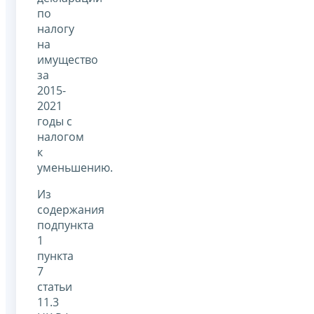
по
налогу
на
имущество
за
2015-
2021
годы с
налогом
к
уменьшению.
Из
содержания
подпункта
1
пункта
7
статьи
11.3