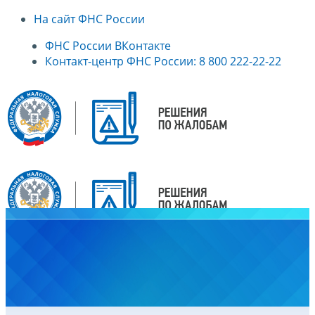
На сайт ФНС России
ФНС России ВКонтакте
Контакт-центр ФНС России: 8 800 222-22-22
Главная