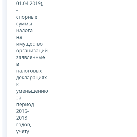
01.04.2019),
-
спорные
суммы
налога
на
имущество
организаций,
заявленные
в
налоговых
декларациях
к
уменьшению
за
период
2015-
2018
годов,
учету