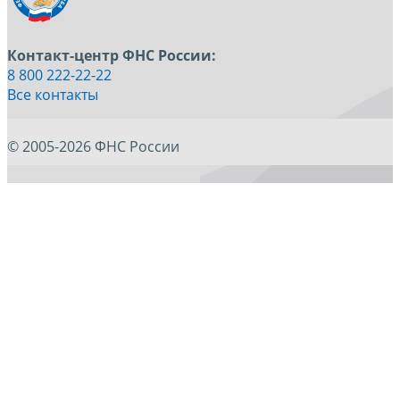
Контакт-центр ФНС России:
8 800 222-22-22
Все контакты
© 2005-2026 ФНС России