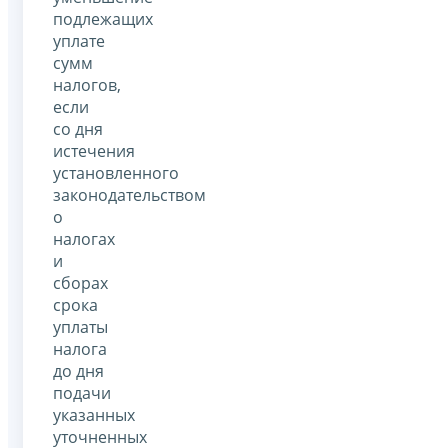
подлежащих
уплате
сумм
налогов,
если
со дня
истечения
установленного
законодательством
о
налогах
и
сборах
срока
уплаты
налога
до дня
подачи
указанных
уточненных