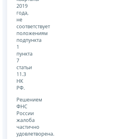
2019
года,
не
соответствует
положениям
подпункта
1
пункта
7
статьи
11.3
НК
РФ.
Решением
ФНС
России
жалоба
частично
удовлетворена.