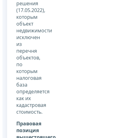
решения
(17.05.2022),
которым
объект
недвижимости
исключен
из
перечня
объектов,
по
которым
налоговая
база
определяется
как их
кадастровая
стоимость.
Правовая
позиция
вышестоящего