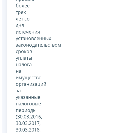
более
трех
лет со
дня
истечения
установленных
законодательством
сроков
уплаты
налога
на
имущество
организаций
за
указанные
налоговые
периоды
(30.03.2016,
30.03.2017,
30.03.2018,