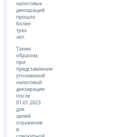
налоговых
деклараций
прошло
более
трех
лет.
Таким
образом,
при
представлении
уточненной
налоговой
декларации
после
01.01.2023
для
целей
отражения
в
совокупной