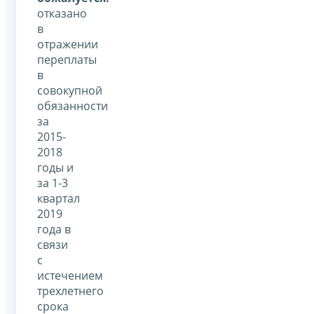
отказано
в
отражении
переплаты
в
совокупной
обязанности
за
2015-
2018
годы и
за 1-3
квартал
2019
года в
связи
с
истечением
трехлетнего
срока