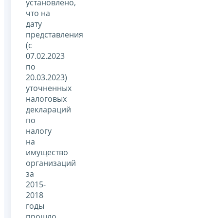
установлено,
что на
дату
представления
(с
07.02.2023
по
20.03.2023)
уточненных
налоговых
деклараций
по
налогу
на
имущество
организаций
за
2015-
2018
годы
прошло