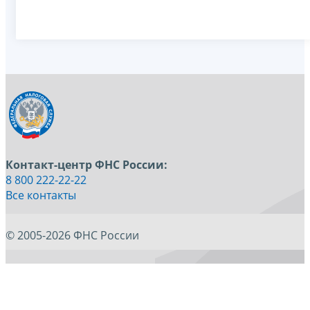
Контакт-центр ФНС России:
8 800 222-22-22
Все контакты
© 2005-2026 ФНС России