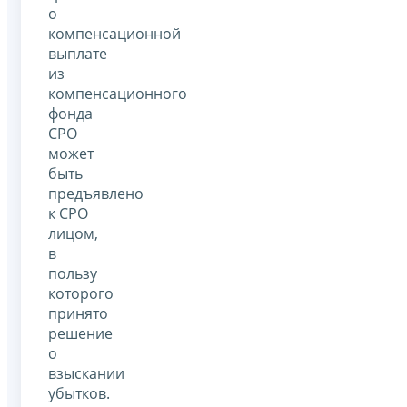
о
компенсационной
выплате
из
компенсационного
фонда
СРО
может
быть
предъявлено
к СРО
лицом,
в
пользу
которого
принято
решение
о
взыскании
убытков.