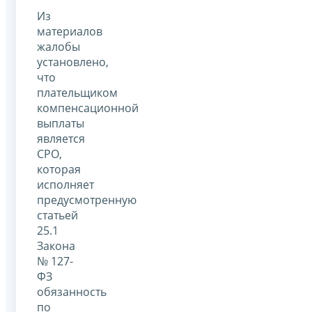
Из
материалов
жалобы
установлено,
что
плательщиком
компенсационной
выплаты
является
СРО,
которая
исполняет
предусмотренную
статьей
25.1
Закона
№ 127-
ФЗ
обязанность
по