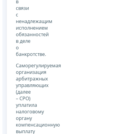
в
связи
с
ненадлежащим
исполнением
обязанностей
в деле
о
банкротстве.
Саморегулируемая
организация
арбитражных
управляющих
(далее
– СРО)
уплатила
налоговому
органу
компенсационную
выплату