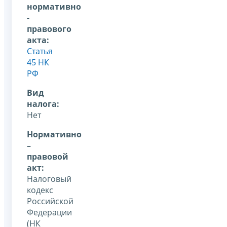
нормативно
-
правового
акта:
Статья
45 НК
РФ
Вид
налога:
Нет
Нормативно
–
правовой
акт:
Налоговый
кодекс
Российской
Федерации
(НК