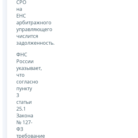
СРО
на
ЕНС
арбитражного
управляющего
числится
задолженность.
ФНС
России
указывает,
что
согласно
пункту
3
статьи
25.1
Закона
№ 127-
ФЗ
требование