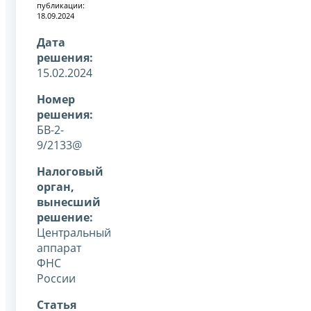
публикации:
18.09.2024
Дата
решения:
15.02.2024
Номер
решения:
БВ-2-
9/2133@
Налоговый
орган,
вынесший
решение:
Центральный
аппарат
ФНС
России
Статья