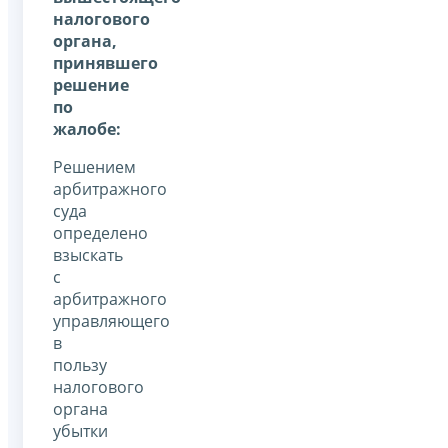
налогового
органа,
принявшего
решение
по
жалобе:
Решением
арбитражного
суда
определено
взыскать
с
арбитражного
управляющего
в
пользу
налогового
органа
убытки