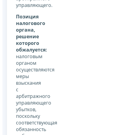
управляющего.
Позиция
налогового
органа,
решение
которого
обжалуется:
налоговым
органом
осуществляются
меры
взыскания
с
арбитражного
управляющего
убытков,
поскольку
соответствующая
обязанность