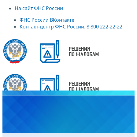
На сайт ФНС России
ФНС России ВКонтакте
Контакт-центр ФНС России: 8 800 222-22-22
Главная