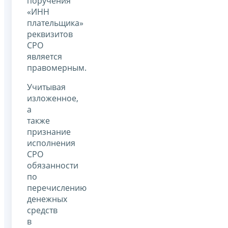
поручения
«ИНН
плательщика»
реквизитов
СРО
является
правомерным.
Учитывая
изложенное,
а
также
признание
исполнения
СРО
обязанности
по
перечислению
денежных
средств
в