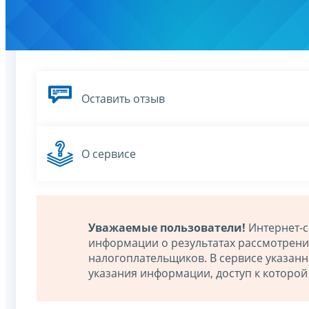
Оставить отзыв
О сервисе
Уважаемые пользователи!
Интернет-с
информации о результатах рассмотрен
налогоплательщиков. В сервисе указан
указания информации, доступ к которо