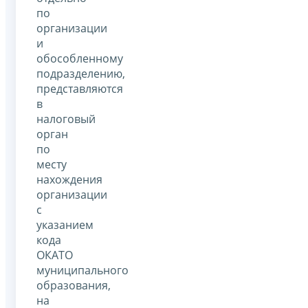
по
организации
и
обособленному
подразделению,
представляются
в
налоговый
орган
по
месту
нахождения
организации
с
указанием
кода
ОКАТО
муниципального
образования,
на