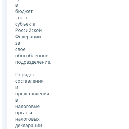
в
бюджет
этого
субъекта
Российской
Федерации
за
свое
обособленное
подразделение.
Порядок
составления
и
представления
в
налоговые
органы
налоговых
деклараций