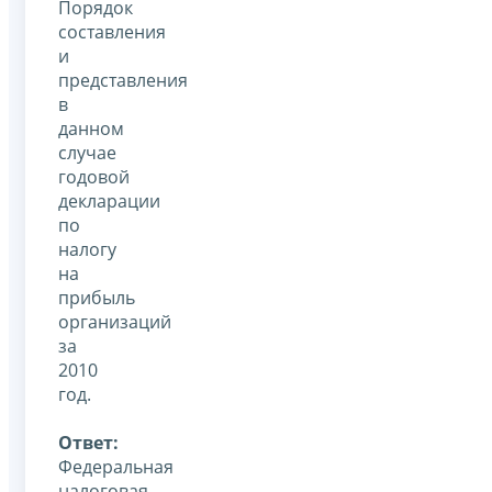
Порядок
составления
и
представления
в
данном
случае
годовой
декларации
по
налогу
на
прибыль
организаций
за
2010
год.
Ответ:
Федеральная
налоговая