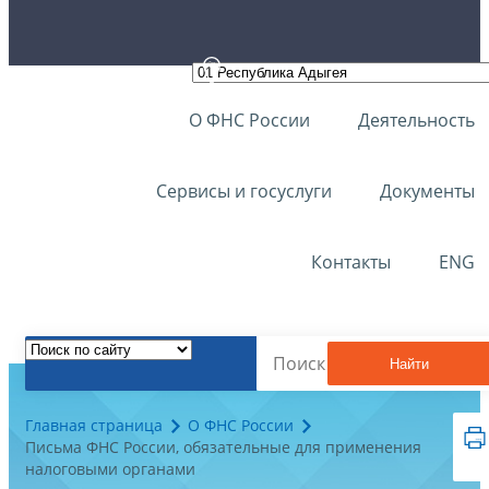
О ФНС России
Деятельность
Сервисы и госуслуги
Документы
Контакты
ENG
Найти
Главная страница
О ФНС России
Письма ФНС России, обязательные для применения
налоговыми органами