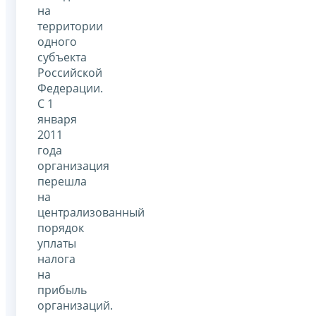
на
территории
одного
субъекта
Российской
Федерации.
С 1
января
2011
года
организация
перешла
на
централизованный
порядок
уплаты
налога
на
прибыль
организаций.