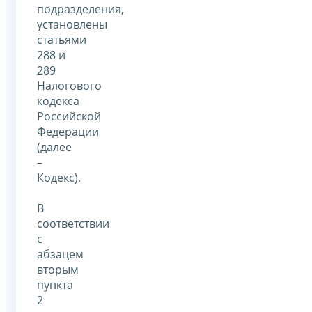
подразделения,
установлены
статьями
288 и
289
Налогового
кодекса
Российской
Федерации
(далее
–
Кодекс).
В
соответствии
с
абзацем
вторым
пункта
2