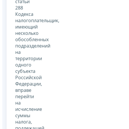
статьи
288
Кодекса
налогоплательщик,
имеющий
несколько
обособленных
подразделений
на
территории
одного
субъекта
Российской
Федерации,
вправе
перейти
на
исчисление
суммы
налога,
подлежащей