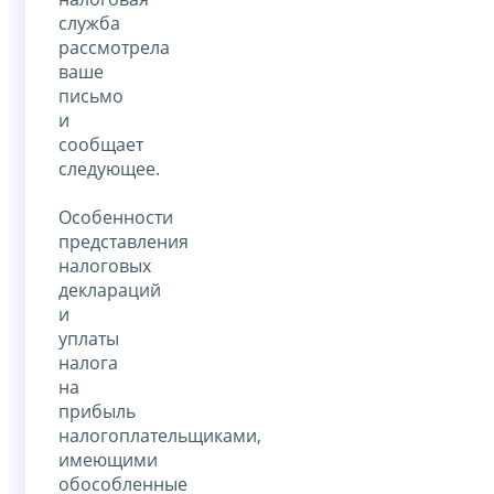
служба
рассмотрела
ваше
письмо
и
сообщает
следующее.
Особенности
представления
налоговых
деклараций
и
уплаты
налога
на
прибыль
налогоплательщиками,
имеющими
обособленные