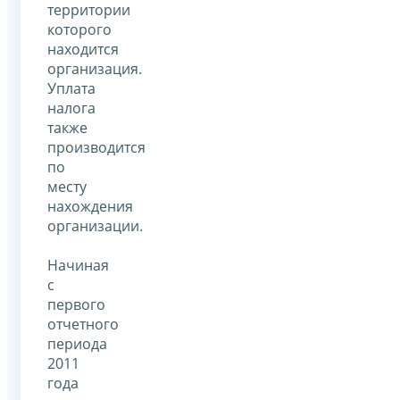
территории
которого
находится
организация.
Уплата
налога
также
производится
по
месту
нахождения
организации.
Начиная
с
первого
отчетного
периода
2011
года