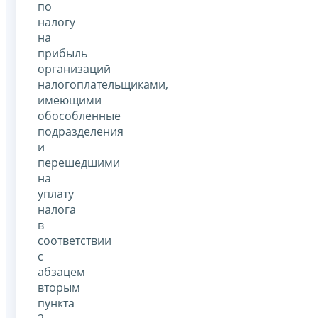
по
налогу
на
прибыль
организаций
налогоплательщиками,
имеющими
обособленные
подразделения
и
перешедшими
на
уплату
налога
в
соответствии
с
абзацем
вторым
пункта