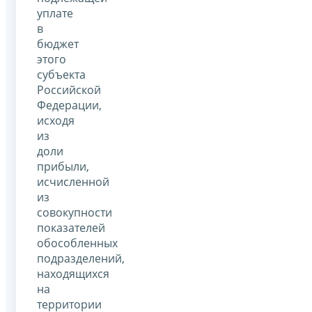
уплате
в
бюджет
этого
субъекта
Российской
Федерации,
исходя
из
доли
прибыли,
исчисленной
из
совокупности
показателей
обособленных
подразделений,
находящихся
на
территории