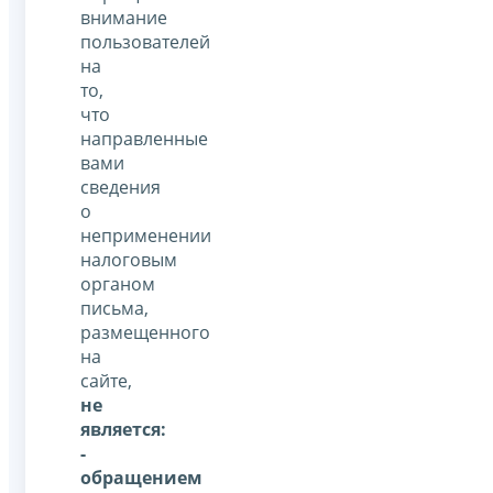
внимание
пользователей
на
то,
что
направленные
вами
сведения
о
неприменении
налоговым
органом
письма,
размещенного
на
сайте,
не
является:
-
обращением