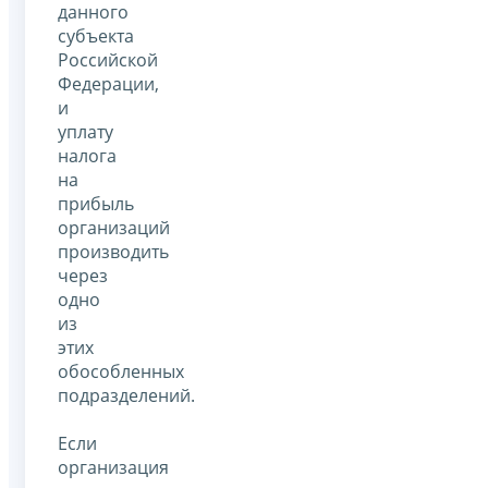
данного
субъекта
Российской
Федерации,
и
уплату
налога
на
прибыль
организаций
производить
через
одно
из
этих
обособленных
подразделений.
Если
организация