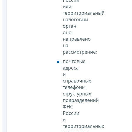
России
или
территориальный
налоговый
орган
оно
направлено
на
рассмотрение;
почтовые
адреса
и
справочные
телефоны
структурных
подразделений
ФНС
России
и
территориальных