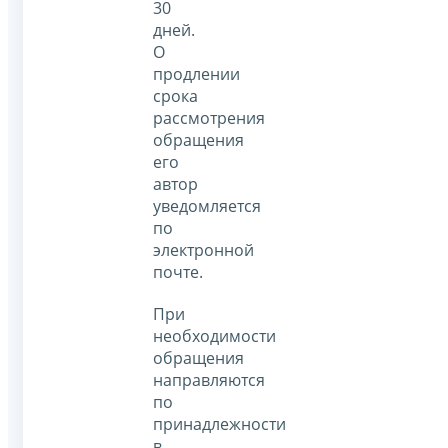
30
дней.
О
продлении
срока
рассмотрения
обращения
его
автор
уведомляется
по
электронной
почте.
При
необходимости
обращения
направляются
по
принадлежности
в