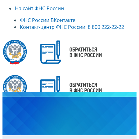
На сайт ФНС России
ФНС России ВКонтакте
Контакт-центр ФНС России: 8 800 222-22-22
Главная