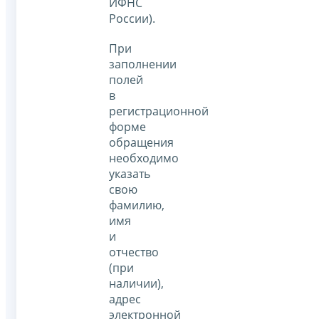
ИФНС
России).
При
заполнении
полей
в
регистрационной
форме
обращения
необходимо
указать
свою
фамилию,
имя
и
отчество
(при
наличии),
адрес
электронной