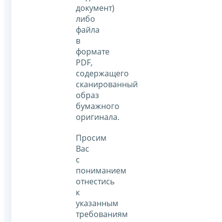
документ)
либо
файла
в
формате
PDF,
содержащего
сканированный
образ
бумажного
оригинала.
Просим
Вас
с
пониманием
отнестись
к
указанным
требованиям