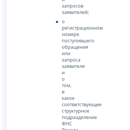
запросов
заявителей;
о
регистрационном
номере
поступившего
обращения
или
запроса
заявителя
и
о
том,
в
какое
соответствующее
структурное
подразделение
ФНС