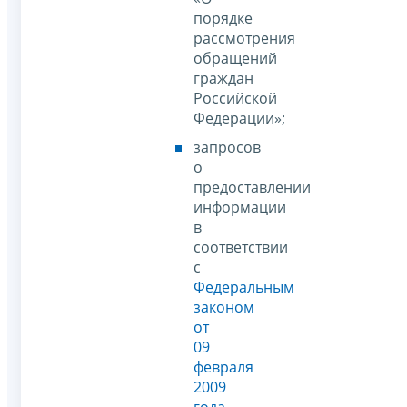
порядке
рассмотрения
обращений
граждан
Российской
Федерации»;
запросов
о
предоставлении
информации
в
соответствии
с
Федеральным
законом
от
09
февраля
2009