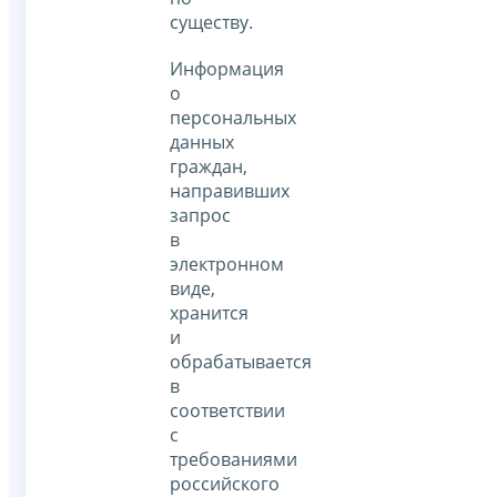
существу.
Информация
о
персональных
данных
граждан,
направивших
запрос
в
электронном
виде,
хранится
и
обрабатывается
в
соответствии
с
требованиями
российского