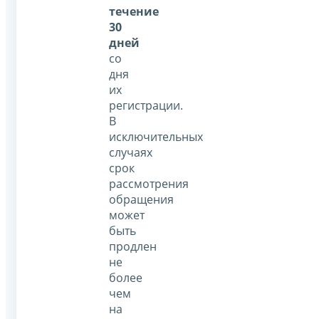
течение
30
дней
со
дня
их
регистрации.
В
исключительных
случаях
срок
рассмотрения
обращения
может
быть
продлен
не
более
чем
на