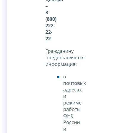
–
8
(800)
222-
22-
22
Гражданину
предоставляется
информация:
о
почтовых
адресах
и
режиме
работы
ФНС
России
и