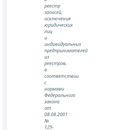
реестр
записей,
исключения
юридических
лиц
и
индивидуальных
предпринимателей
из
реестров,
в
соответствии
с
нормами
Федерального
закона
от
08.08.2001
№
129-