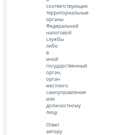
соответствующие
территориальные
органы
Федеральной
налоговой
службы
либо
в
иной
государственный
орган,
орган
местного
самоуправления
или
должностному
лицу.
Ответ
автору