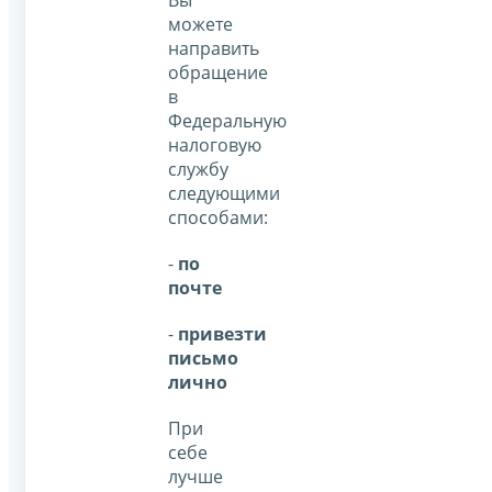
Вы
можете
направить
обращение
в
Федеральную
налоговую
службу
следующими
способами:
-
по
почте
-
привезти
письмо
лично
При
себе
лучше