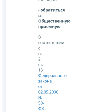
-
обратиться
в
Общественную
приемную
В
соответствии
с
п.
2
ст.
13
Федерального
закона
от
02.05.2006
№
59-
ФЗ