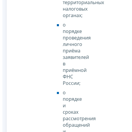
территориальных
налоговых
органах;
о
порядке
проведения
личного
приёма
заявителей
в
приёмной
ФНС
России;
о
порядке
и
сроках
рассмотрения
обращений
и