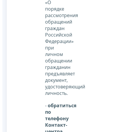
«О
порядке
рассмотрения
обращений
граждан
Российской
Федерации»
при
личном
обращении
гражданин
предъявляет
документ,
удостоверяющий
личность.
-
обратиться
по
телефону
Контакт-
центра