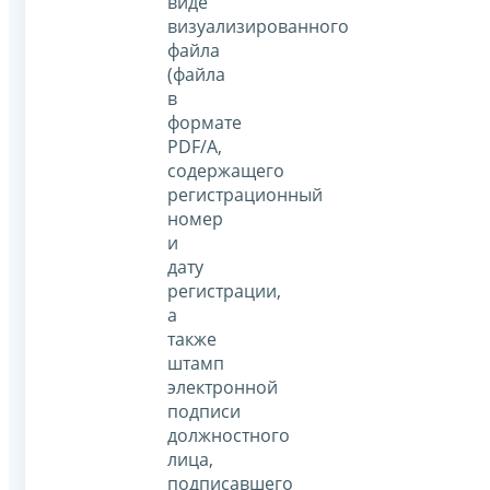
виде
визуализированного
файла
(файла
в
формате
PDF/A,
содержащего
регистрационный
номер
и
дату
регистрации,
а
также
штамп
электронной
подписи
должностного
лица,
подписавшего