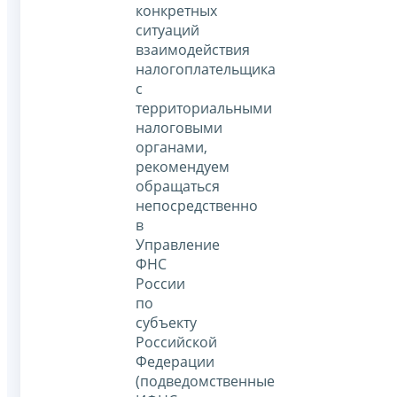
конкретных
ситуаций
взаимодействия
налогоплательщика
с
территориальными
налоговыми
органами,
рекомендуем
обращаться
непосредственно
в
Управление
ФНС
России
по
субъекту
Российской
Федерации
(подведомственные