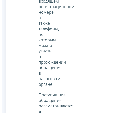
входящем
регистрационном
номере,
а
также
телефоны,
по
которым
можно
узнать
о
прохождении
обращения
в
налоговом
органе.
Поступившие
обращения
рассматриваются
в