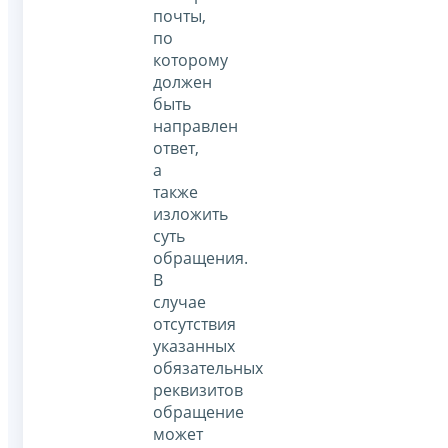
почты,
по
которому
должен
быть
направлен
ответ,
а
также
изложить
суть
обращения.
В
случае
отсутствия
указанных
обязательных
реквизитов
обращение
может