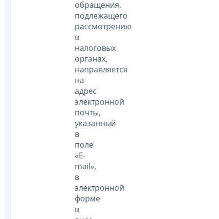
обращения,
подлежащего
рассмотрению
в
налоговых
органах,
направляется
на
адрес
электронной
почты,
указанный
в
поле
«E-
mail»,
в
электронной
форме
в