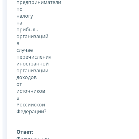
предприниматели
по
налогу
на
прибыль
организаций
в
случае
перечисления
иностранной
организации
доходов
от
источников
в
Российской
Федерации?
Ответ:
Федеральная