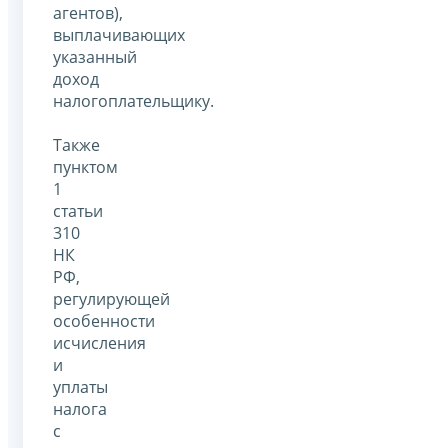
агентов),
выплачивающих
указанный
доход
налогоплательщику.
Также
пунктом
1
статьи
310
НК
РФ,
регулирующей
особенности
исчисления
и
уплаты
налога
с