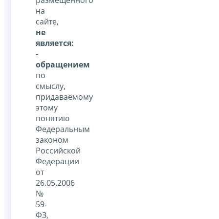
на
сайте,
не
является:
-
обращением
по
смыслу,
придаваемому
этому
понятию
Федеральным
законом
Российской
Федерации
от
26.05.2006
№
59-
ФЗ,