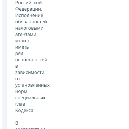
Российской
Федерации.
Исполнение
обязанностей
налоговыми
агентами
может
иметь
ряд
особенностей
в
зависимости
от
установленных
норм
специальных
глав
Кодекса.
В