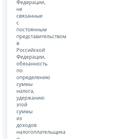
Федерации,
не
связанные
с
постоянным
представительством
в
Российской
Федерации,
обязанность
по
определению
суммы
налога,
удержанию
этой
суммы
из
доходов
налогоплательщика
и