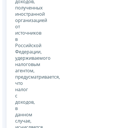
доходов,
полученных
иностранной
организацией
от
источников
в
Российской
Федерации,
удерживаемого
налоговым
агентом,
предусматривается,
что
налог
с
доходов,
в
данном
случае,
исчисляется