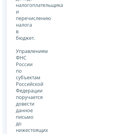
налогоплательщика
и
перечислению
налога
в
бюджет.
Управлениям
ФНС
России
по
субъектам
Российской
Федерации
поручается
довести
данное
письмо
до
нижестоящих