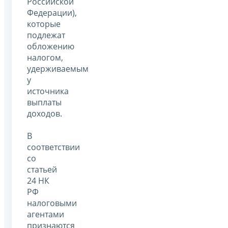
Российской
Федерации),
которые
подлежат
обложению
налогом,
удерживаемым
у
источника
выплаты
доходов.
В
соответствии
со
статьей
24 НК
РФ
налоговыми
агентами
признаются