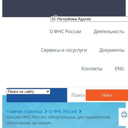
О ФНС России
Деятельность
Сервисы и госуслуги
Документы
Контакты
ENG
Найти
Главная страница
О ФНС России
Письма ФНС России, обязательные для применения
налоговыми органами