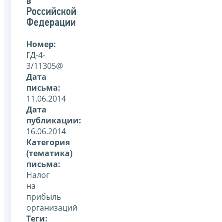
в
Российской
Федерации
Номер:
ГД-4-
3/11305@
Дата
письма:
11.06.2014
Дата
публикации:
16.06.2014
Категория
(тематика)
письма:
Налог
на
прибыль
организаций
Теги: