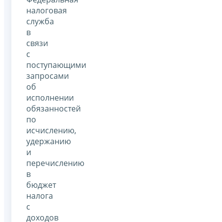
налоговая
служба
в
связи
с
поступающими
запросами
об
исполнении
обязанностей
по
исчислению,
удержанию
и
перечислению
в
бюджет
налога
с
доходов