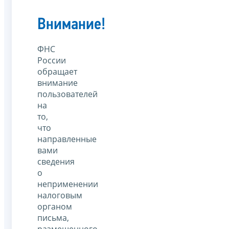
Внимание!
ФНС
России
обращает
внимание
пользователей
на
то,
что
направленные
вами
сведения
о
неприменении
налоговым
органом
письма,
размещенного