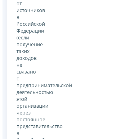
от
источников
в
Российской
Федерации
(если
получение
таких
доходов
не
связано
с
предпринимательской
деятельностью
этой
организации
через
постоянное
представительство
в