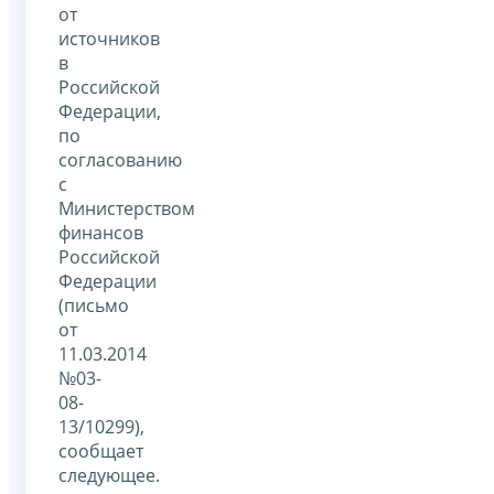
от
источников
в
Российской
Федерации,
по
согласованию
с
Министерством
финансов
Российской
Федерации
(письмо
от
11.03.2014
№03-
08-
13/10299),
сообщает
следующее.