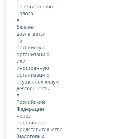
перечислению
налога
в
бюджет
возлагается
на
российскую
организацию
или
иностранную
организацию,
осуществляющую
деятельность
в
Российской
Федерации
через
постоянное
представительство
(налоговых