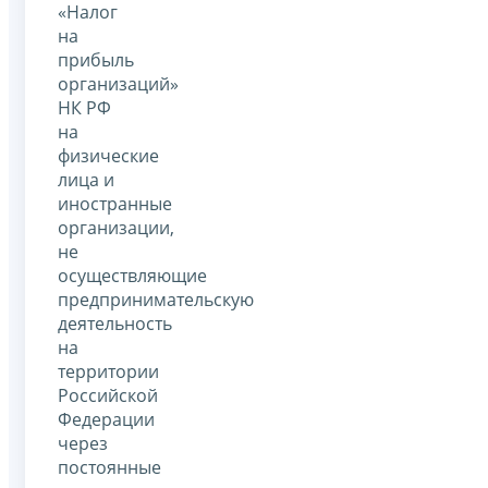
«Налог
на
прибыль
организаций»
НК РФ
на
физические
лица и
иностранные
организации,
не
осуществляющие
предпринимательскую
деятельность
на
территории
Российской
Федерации
через
постоянные