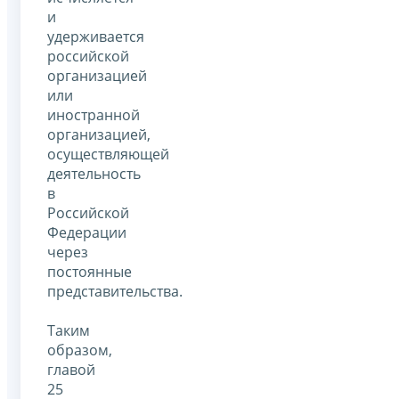
и
удерживается
российской
организацией
или
иностранной
организацией,
осуществляющей
деятельность
в
Российской
Федерации
через
постоянные
представительства.
Таким
образом,
главой
25