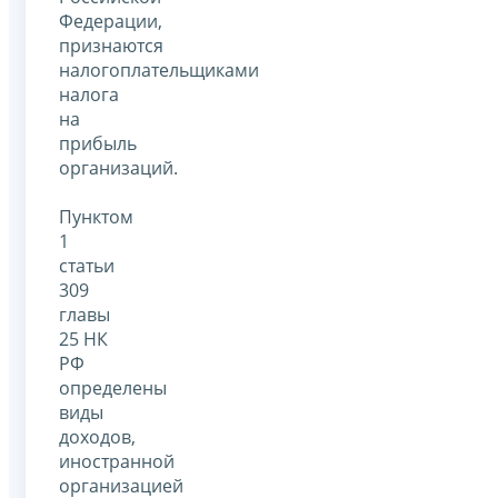
Федерации,
признаются
налогоплательщиками
налога
на
прибыль
организаций.
Пунктом
1
статьи
309
главы
25 НК
РФ
определены
виды
доходов,
иностранной
организацией