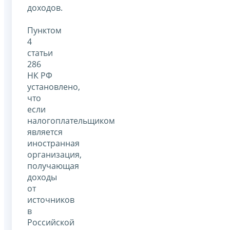
доходов.
Пунктом
4
статьи
286
НК РФ
установлено,
что
если
налогоплательщиком
является
иностранная
организация,
получающая
доходы
от
источников
в
Российской