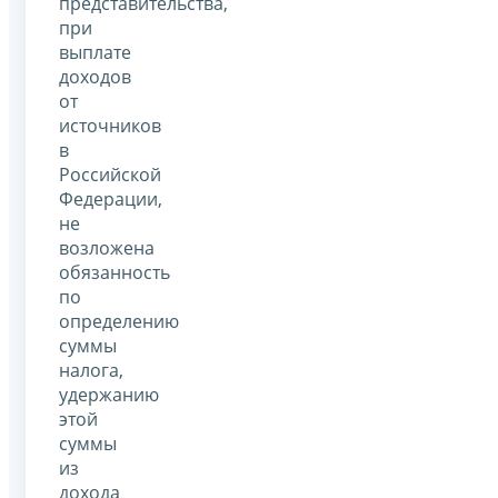
представительства,
при
выплате
доходов
от
источников
в
Российской
Федерации,
не
возложена
обязанность
по
определению
суммы
налога,
удержанию
этой
суммы
из
дохода