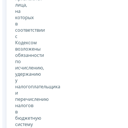
лица,
на
которых
в
соответствии
с
Кодексом
возложены
обязанности
по
исчислению,
удержанию
у
налогоплательщика
и
перечислению
налогов
в
бюджетную
систему