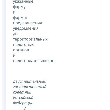
указанные
форму
и
формат
представления
уведомления
до
территориальных
налоговых
органов
и
налогоплательщиков.
Действительный
государственный
советник
Российской
Федерации
2