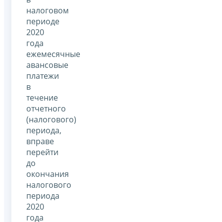
налоговом
периоде
2020
года
ежемесячные
авансовые
платежи
в
течение
отчетного
(налогового)
периода,
вправе
перейти
до
окончания
налогового
периода
2020
года