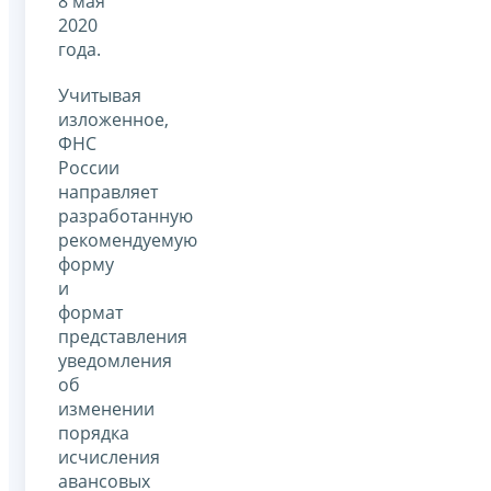
8 мая
2020
года.
Учитывая
изложенное,
ФНС
России
направляет
разработанную
рекомендуемую
форму
и
формат
представления
уведомления
об
изменении
порядка
исчисления
авансовых