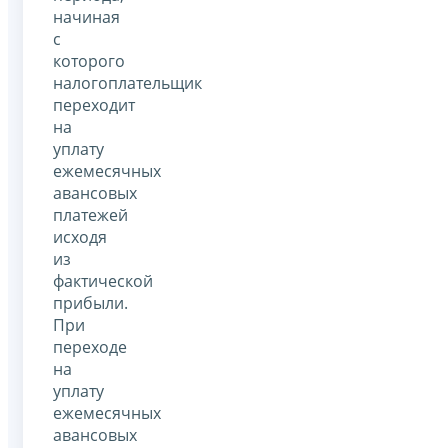
начиная
с
которого
налогоплательщик
переходит
на
уплату
ежемесячных
авансовых
платежей
исходя
из
фактической
прибыли.
При
переходе
на
уплату
ежемесячных
авансовых