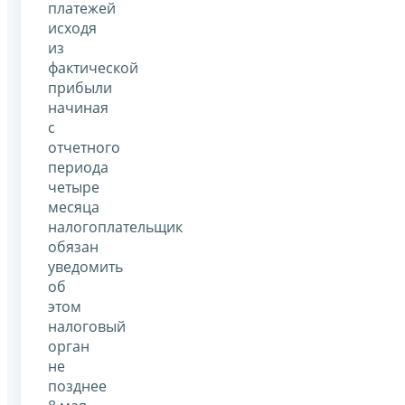
платежей
исходя
из
фактической
прибыли
начиная
с
отчетного
периода
четыре
месяца
налогоплательщик
обязан
уведомить
об
этом
налоговый
орган
не
позднее