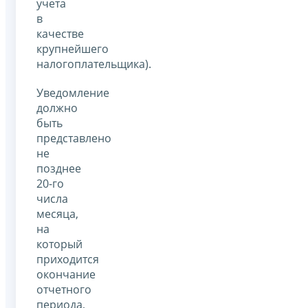
учета
в
качестве
крупнейшего
налогоплательщика).
Уведомление
должно
быть
представлено
не
позднее
20-го
числа
месяца,
на
который
приходится
окончание
отчетного
периода,