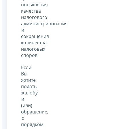
повышения
качества
налогового
администрирования
и
сокращения
количества
налоговых
споров.
Если
Вы
хотите
подать
жалобу
и
(или)
обращение,
с
порядком