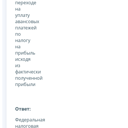
переходе
на
уплату
авансовых
платежей
по
налогу
на
прибыль
исходя
из
фактически
полученной
прибыли
Ответ:
Федеральная
налоговая