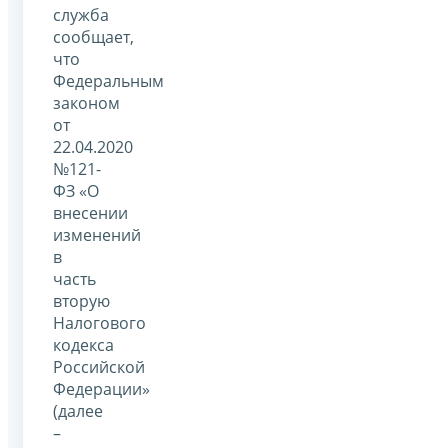
служба
сообщает,
что
Федеральным
законом
от
22.04.2020
№121-
ФЗ «О
внесении
изменений
в
часть
вторую
Налогового
кодекса
Российской
Федерации»
(далее
–