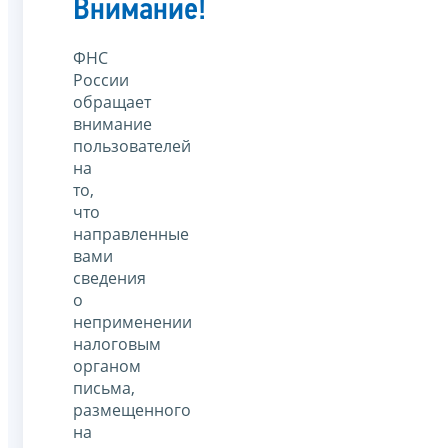
Внимание!
ФНС
России
обращает
внимание
пользователей
на
то,
что
направленные
вами
сведения
о
неприменении
налоговым
органом
письма,
размещенного
на