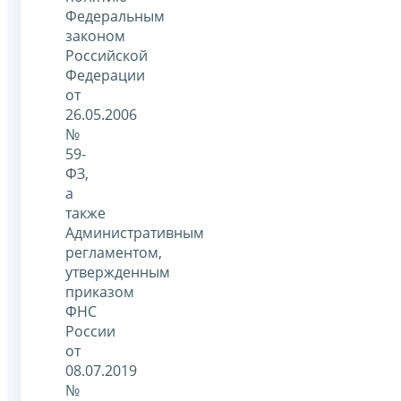
Федеральным
законом
Российской
Федерации
от
26.05.2006
№
59-
ФЗ,
а
также
Административным
регламентом,
утвержденным
приказом
ФНС
России
от
08.07.2019
№