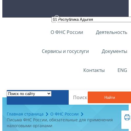
О ФНС России
Деятельность
Сервисы и госуслуги
Документы
Контакты
ENG
Найти
Главная страница
О ФНС России
Письма ФНС России, обязательные для применения
налоговыми органами