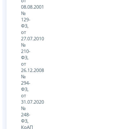
от
08.08.2001
№
129-
ФЗ,
от
27.07.2010
№
210-
ФЗ,
от
26.12.2008
№
294-
ФЗ,
от
31.07.2020
№
248-
ФЗ,
КоАП