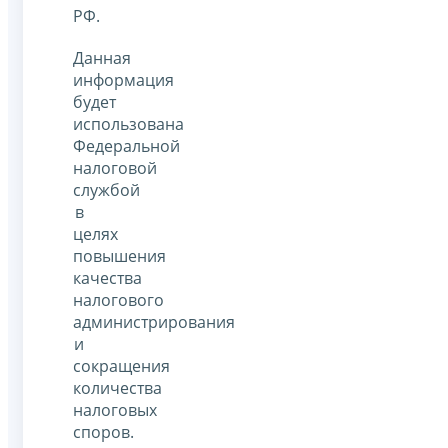
РФ.
Данная
информация
будет
использована
Федеральной
налоговой
службой
в
целях
повышения
качества
налогового
администрирования
и
сокращения
количества
налоговых
споров.