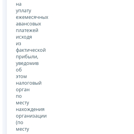
на
уплату
ежемесячных
авансовых
платежей
исходя
из
фактической
прибыли,
уведомив
об
этом
налоговый
орган
по
месту
нахождения
организации
(по
месту