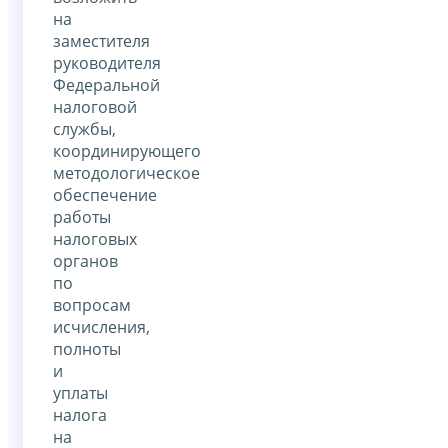
на
заместителя
руководителя
Федеральной
налоговой
службы,
координирующего
методологическое
обеспечение
работы
налоговых
органов
по
вопросам
исчисления,
полноты
и
уплаты
налога
на