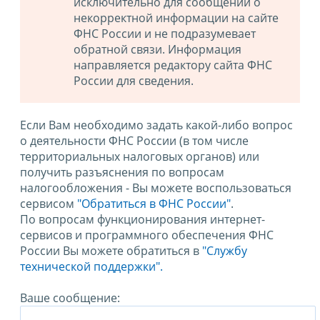
исключительно для сообщений о
некорректной информации на сайте
ФНС России и не подразумевает
обратной связи. Информация
направляется редактору сайта ФНС
России для сведения.
Если Вам необходимо задать какой-либо вопрос
о деятельности ФНС России (в том числе
территориальных налоговых органов) или
получить разъяснения по вопросам
налогообложения - Вы можете воспользоваться
сервисом
"Обратиться в ФНС России"
.
По вопросам функционирования интернет-
сервисов и программного обеспечения ФНС
России Вы можете обратиться в
"Службу
технической поддержки".
Ваше сообщение: