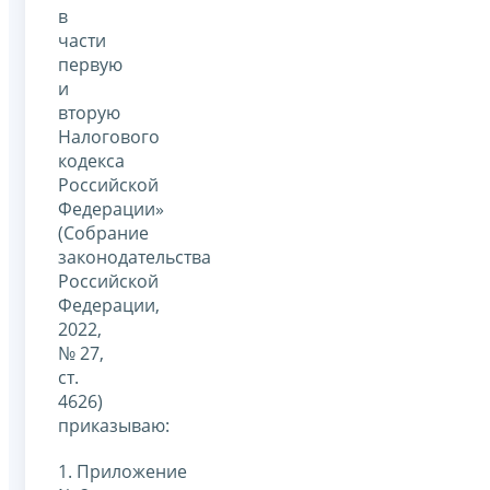
в
части
первую
и
вторую
Налогового
кодекса
Российской
Федерации»
(Собрание
законодательства
Российской
Федерации,
2022,
№ 27,
ст.
4626)
приказываю:
1. Приложение