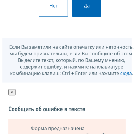
Нет
Да
Если Вы заметили на сайте опечатку или неточность,
мы будем признательны, если Вы сообщите об этом.
Выделите текст, который, по Вашему мнению,
содержит ошибку, и нажмите на клавиатуре
комбинацию клавиш: Ctrl + Enter или нажмите
сюда
.
×
Сообщить об ошибке в тексте
Форма предназначена