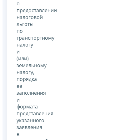
о
предоставлении
налоговой
льготы
по
транспортному
налогу
и
(или)
земельному
налогу,
порядка
ее
заполнения
и
формата
представления
указанного
заявления
в