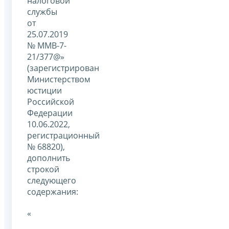
налоговой
службы
от
25.07.2019
№ ММВ-7-
21/377@»
(зарегистрирован
Министерством
юстиции
Российской
Федерации
10.06.2022,
регистрационный
№ 68820),
дополнить
строкой
следующего
содержания:
«