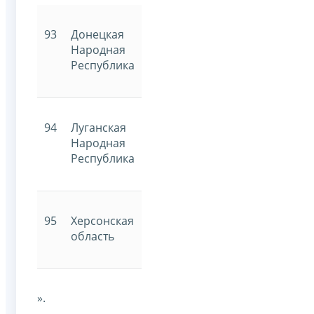
93
Донецкая
Народная
Республика
94
Луганская
Народная
Республика
95
Херсонская
область
».