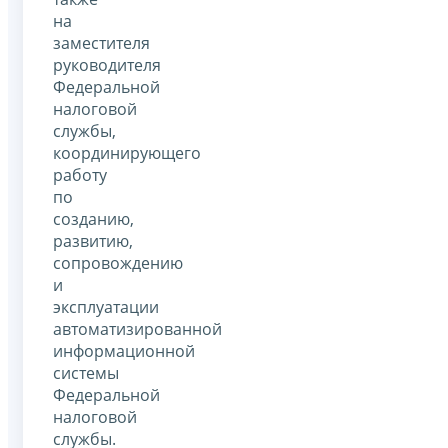
на
заместителя
руководителя
Федеральной
налоговой
службы,
координирующего
работу
по
созданию,
развитию,
сопровождению
и
эксплуатации
автоматизированной
информационной
системы
Федеральной
налоговой
службы.