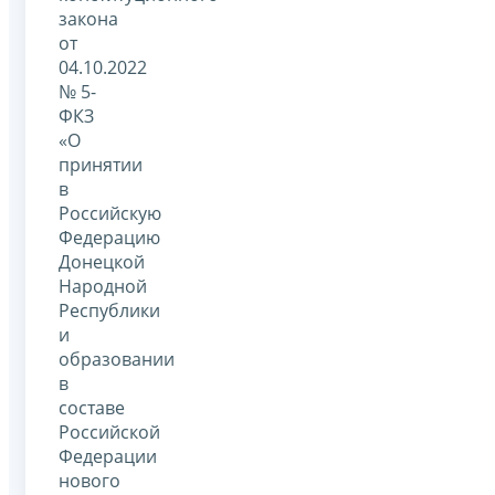
закона
от
04.10.2022
№ 5-
ФКЗ
«О
принятии
в
Российскую
Федерацию
Донецкой
Народной
Республики
и
образовании
в
составе
Российской
Федерации
нового