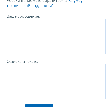
России Вы можете обратиться в
"Службу
технической поддержки".
Ваше сообщение:
Ошибка в тексте: