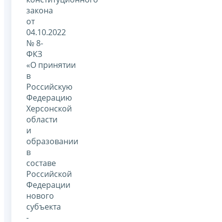
закона
от
04.10.2022
№ 8-
ФКЗ
«О принятии
в
Российскую
Федерацию
Херсонской
области
и
образовании
в
составе
Российской
Федерации
нового
субъекта
-