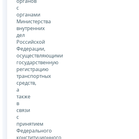
органов
с
органами
Министерства
внутренних
дел
Российской
Федерации,
осуществляющими
государственную
регистрацию
транспортных
средств,
а
также
в
связи
с
принятием
Федерального
конституционного