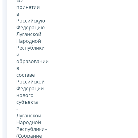
«О
принятии
в
Российскую
Федерацию
Луганской
Народной
Республики
и
образовании
в
составе
Российской
Федерации
нового
субъекта
-
Луганской
Народной
Республики»
(Собрание