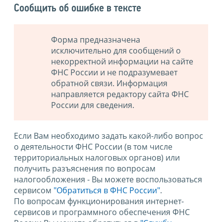
Сообщить об ошибке в тексте
Форма предназначена
исключительно для сообщений о
некорректной информации на сайте
ФНС России и не подразумевает
обратной связи. Информация
направляется редактору сайта ФНС
России для сведения.
Если Вам необходимо задать какой-либо вопрос
о деятельности ФНС России (в том числе
территориальных налоговых органов) или
получить разъяснения по вопросам
налогообложения - Вы можете воспользоваться
сервисом
"Обратиться в ФНС России"
.
По вопросам функционирования интернет-
сервисов и программного обеспечения ФНС