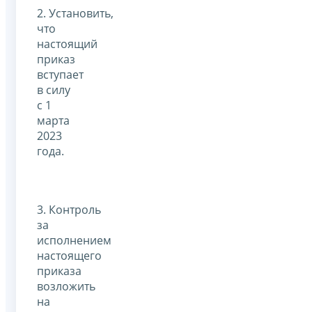
2. Установить,
что
настоящий
приказ
вступает
в силу
с 1
марта
2023
года.
3. Контроль
за
исполнением
настоящего
приказа
возложить
на