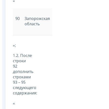
«
90
Запорожская
область
»;
1.2. После
строки
92
дополнить
строками
93 – 95
следующего
содержания:
«