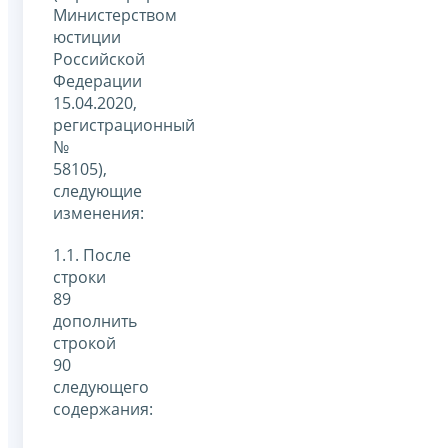
Министерством
юстиции
Российской
Федерации
15.04.2020,
регистрационный
№
58105),
следующие
изменения:
1.1. После
строки
89
дополнить
строкой
90
следующего
содержания: