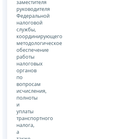
заместителя
руководителя
Федеральной
налоговой
службы,
координирующего
методологическое
обеспечение
работы
налоговых
органов
по
вопросам
исчисления,
полноты
и
уплаты
транспортного
налога,
а
также