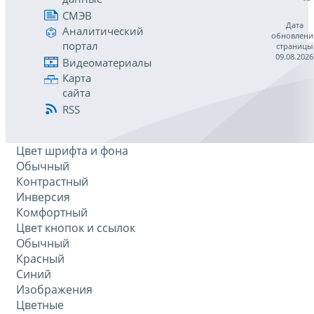
СМЭВ
Дата
Аналитический
обновлени
портал
страницы
09.08.2026
Видеоматериалы
Карта
сайта
RSS
Цвет шрифта и фона
Обычный
Контрастный
Инверсия
Комфортный
Цвет кнопок и ссылок
Обычный
Красный
Синий
Изображения
Цветные