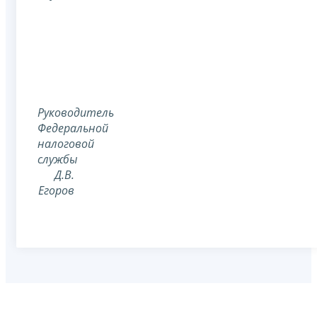
Руководитель
Федеральной
налоговой
службы
Д.В.
Егоров