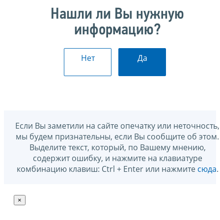
Нашли ли Вы нужную
информацию?
Нет
Да
Если Вы заметили на сайте опечатку или неточность,
мы будем признательны, если Вы сообщите об этом.
Выделите текст, который, по Вашему мнению,
содержит ошибку, и нажмите на клавиатуре
комбинацию клавиш: Ctrl + Enter или нажмите
сюда
.
×