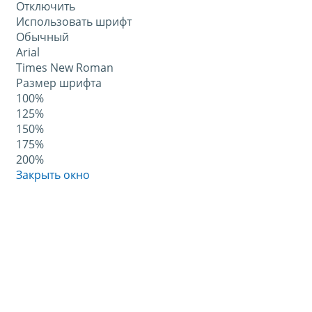
Отключить
Использовать шрифт
Обычный
Arial
Times New Roman
Размер шрифта
100%
125%
150%
175%
200%
Закрыть окно