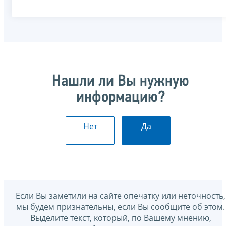
Нашли ли Вы нужную
информацию?
Нет
Да
Если Вы заметили на сайте опечатку или неточность,
мы будем признательны, если Вы сообщите об этом.
Выделите текст, который, по Вашему мнению,