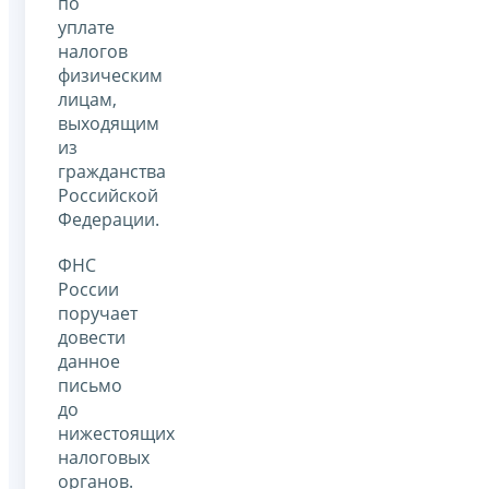
по
уплате
налогов
физическим
лицам,
выходящим
из
гражданства
Российской
Федерации.
ФНС
России
поручает
довести
данное
письмо
до
нижестоящих
налоговых
органов.