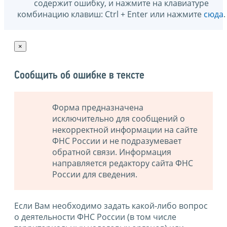
содержит ошибку, и нажмите на клавиатуре
комбинацию клавиш: Ctrl + Enter или нажмите
сюда
.
×
Сообщить об ошибке в тексте
Форма предназначена
исключительно для сообщений о
некорректной информации на сайте
ФНС России и не подразумевает
обратной связи. Информация
направляется редактору сайта ФНС
России для сведения.
Если Вам необходимо задать какой-либо вопрос
о деятельности ФНС России (в том числе