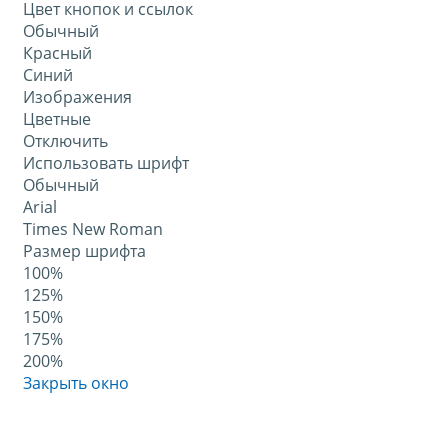
Цвет кнопок и ссылок
Обычный
Красный
Синий
Изображения
Цветные
Отключить
Использовать шрифт
Обычный
Arial
Times New Roman
Размер шрифта
100%
125%
150%
175%
200%
Закрыть окно