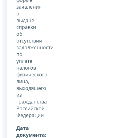
заявления
о
выдаче
справки
об
отсутствии
задолженности
по
уплате
налогов
физического
лица,
выходящего
из
гражданства
Российской
Федерации
Дата
документа: