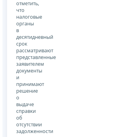
отметить,
что
налоговые
органы
в
десятидневный
срок
рассматривают
представленные
заявителем
документы
и
принимают
решение
о
выдаче
справки
об
отсутствии
задолженности