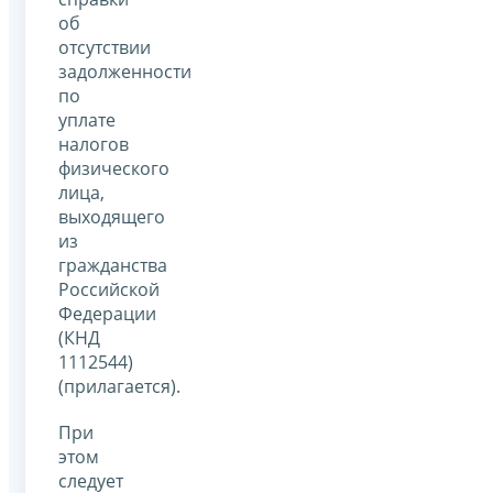
об
отсутствии
задолженности
по
уплате
налогов
физического
лица,
выходящего
из
гражданства
Российской
Федерации
(КНД
1112544)
(прилагается).
При
этом
следует