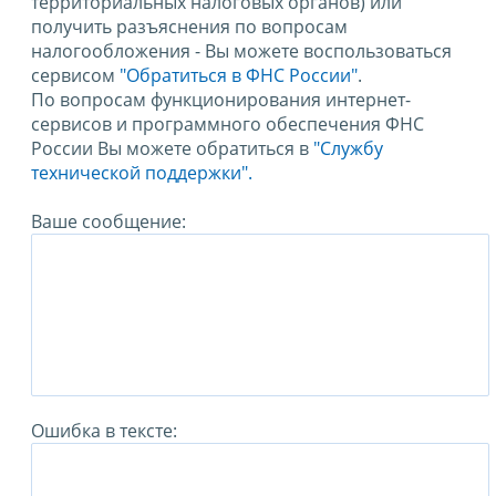
территориальных налоговых органов) или
получить разъяснения по вопросам
налогообложения - Вы можете воспользоваться
сервисом
"Обратиться в ФНС России"
.
По вопросам функционирования интернет-
сервисов и программного обеспечения ФНС
России Вы можете обратиться в
"Службу
технической поддержки".
Ваше сообщение:
Ошибка в тексте: