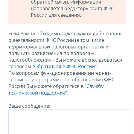
обратной связи. Информация
направляется редактору сайта ФНС
России для сведения.
Если Вам необходимо задать какой-либо вопрос
о деятельности ФНС России (в том числе
территориальных налоговых органов) или
получить разъяснения по вопросам
налогообложения - Вы можете воспользоваться
сервисом
"Обратиться в ФНС России"
.
По вопросам функционирования интернет-
сервисов и программного обеспечения ФНС
России Вы можете обратиться в
"Службу
технической поддержки".
Ваше сообщение: