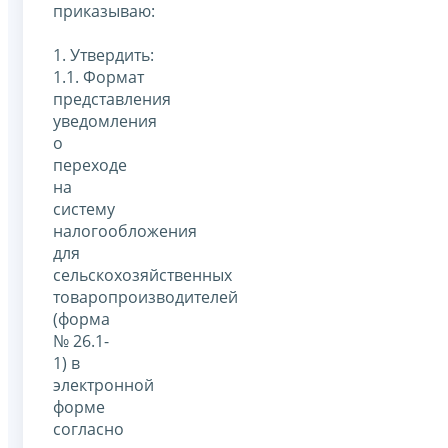
приказываю:
1. Утвердить:
1.1. Формат
представления
уведомления
о
переходе
на
систему
налогообложения
для
сельскохозяйственных
товаропроизводителей
(форма
№ 26.1-
1) в
электронной
форме
согласно