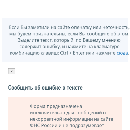
Если Вы заметили на сайте опечатку или неточность,
мы будем признательны, если Вы сообщите об этом.
Выделите текст, который, по Вашему мнению,
содержит ошибку, и нажмите на клавиатуре
комбинацию клавиш: Ctrl + Enter или нажмите
сюда
.
×
Сообщить об ошибке в тексте
Форма предназначена
исключительно для сообщений о
некорректной информации на сайте
ФНС России и не подразумевает