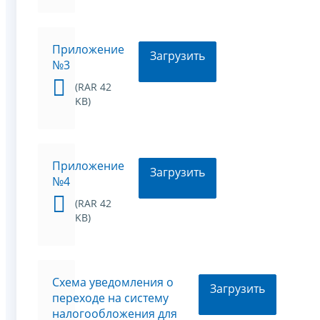
Приложение
Загрузить
№3
(RAR 42
KB)
Приложение
Загрузить
№4
(RAR 42
KB)
Схема уведомления о
Загрузить
переходе на систему
налогообложения для