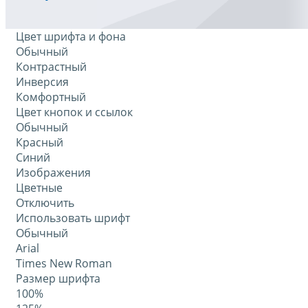
Цвет шрифта и фона
Обычный
Контрастный
Инверсия
Комфортный
Цвет кнопок и ссылок
Обычный
Красный
Синий
Изображения
Цветные
Отключить
Использовать шрифт
Обычный
Arial
Times New Roman
Размер шрифта
100%