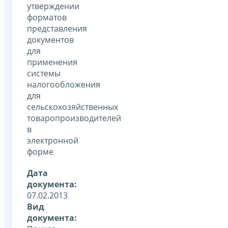
утверждении
форматов
представления
документов
для
применения
системы
налогообложения
для
сельскохозяйственных
товаропроизводителей
в
электронной
форме
Дата
документа:
07.02.2013
Вид
документа: