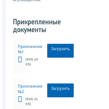
Прикрепленные
документы
Приложение
Загрузить
№1
(RAR 44
KB)
Приложение
Загрузить
№2
(RAR 42
KB)