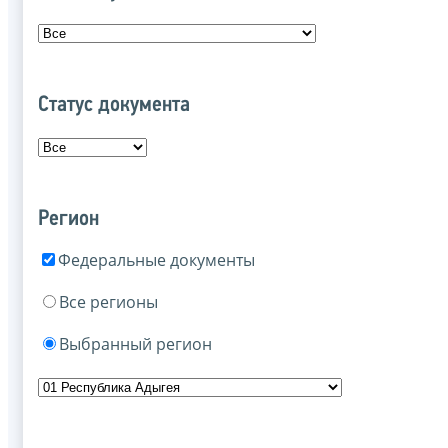
Статус документа
Регион
Федеральные документы
Все регионы
Выбранный регион