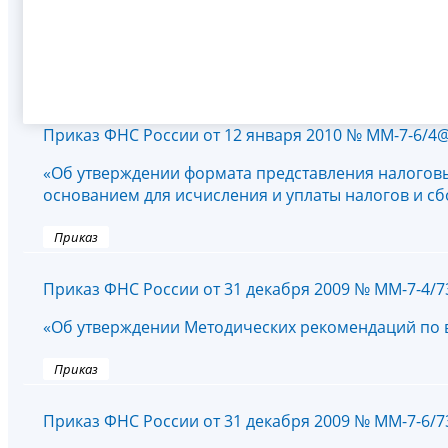
Приказ ФНС России от 12 января 2010 № ММ-7-6/4
«Об утверждении формата представления налоговы
основанием для исчисления и уплаты налогов и сбо
Приказ
Приказ ФНС России от 31 декабря 2009 № ММ-7-4/
«Об утверждении Методических рекомендаций по
Приказ
Приказ ФНС России от 31 декабря 2009 № ММ-7-6/