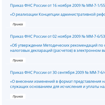
Приказ ФНС России от 16 ноября 2009 № ММ-7-1/5
«О реализации Концепции административной рефор
Приказ
Приказ ФНС России от 02 ноября 2009 № ММ-7-6/5
«Об утверждении Методических рекомендаций по 
налоговых деклараций (расчетов) в электронном 
Приказ
Приказ ФНС России от 30 сентября 2009 № ММ-7-6
«О внесении изменений в формат представления на
служащих основанием для исчисления и уплаты нало
Приказ