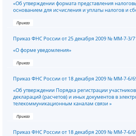
«Об утверждении формата представления налоговы
основанием для исчисления и уплаты налогов и сбо
Приказ
Приказ ФНС России от 25 декабря 2009 № ММ-7-3/
«О форме уведомления»
Приказ
Приказ ФНС России от 18 декабря 2009 № ММ-7-6/
«Об утверждении Порядка регистрации участников
деклараций (расчетов) и иных документов в элек
телекоммуникационным каналам связи »
Приказ
Приказ ФНС России от 18 декабря 2009 № ММ-7-6/