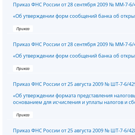
Приказ ФНС России от 28 сентября 2009 № ММ-7-6
«Об утверждении форм сообщений банка об открыти
Приказ
Приказ ФНС России от 28 сентября 2009 № ММ-7-6
«Об утверждении форм сообщений банка об открыти
Приказ
Приказ ФНС России от 25 августа 2009 № ШТ-7-6/4
«Об утверждении формата представления налоговы
основанием для исчисления и уплаты налогов и сбо
Приказ
Приказ ФНС России от 25 августа 2009 № ШТ-7-6/4