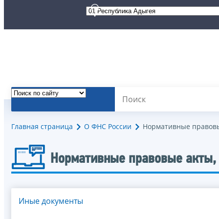
Главная страница
О ФНС России
Нормативные правовы
Нормативные правовые акты,
Иные документы