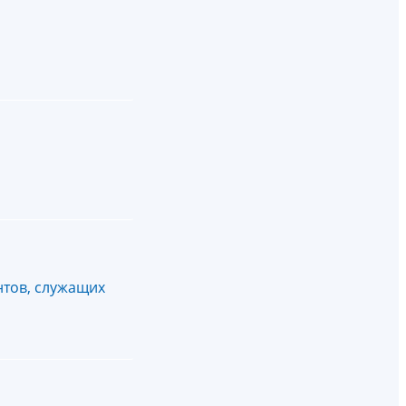
нтов, служащих