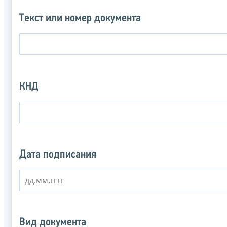
Текст или номер документа
КНД
Дата подписания
Вид документа