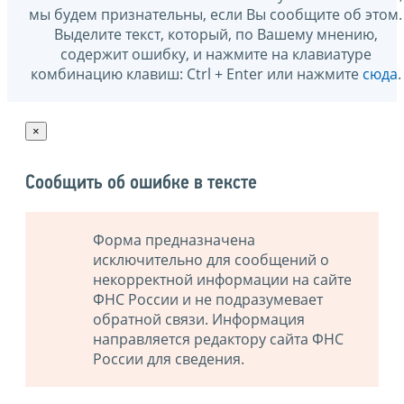
мы будем признательны, если Вы сообщите об этом.
Выделите текст, который, по Вашему мнению,
содержит ошибку, и нажмите на клавиатуре
комбинацию клавиш: Ctrl + Enter или нажмите
сюда
.
×
Сообщить об ошибке в тексте
Форма предназначена
исключительно для сообщений о
некорректной информации на сайте
ФНС России и не подразумевает
обратной связи. Информация
направляется редактору сайта ФНС
России для сведения.