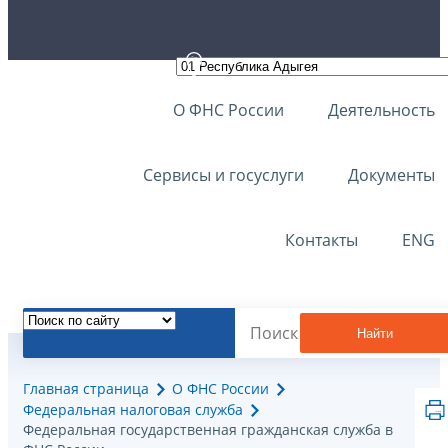
О ФНС России
Деятельность
Сервисы и госуслуги
Документы
Контакты
ENG
Найти
Главная страница
О ФНС России
Федеральная налоговая служба
Федеральная государственная гражданская служба в