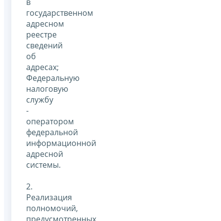
в
государственном
адресном
реестре
сведений
об
адресах;
Федеральную
налоговую
службу
-
оператором
федеральной
информационной
адресной
системы.
2.
Реализация
полномочий,
предусмотренных