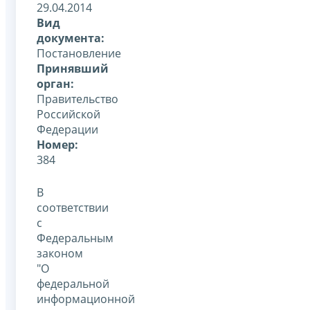
29.04.2014
Вид
документа:
Постановление
Принявший
орган:
Правительство
Российской
Федерации
Номер:
384
В
соответствии
с
Федеральным
законом
"О
федеральной
информационной