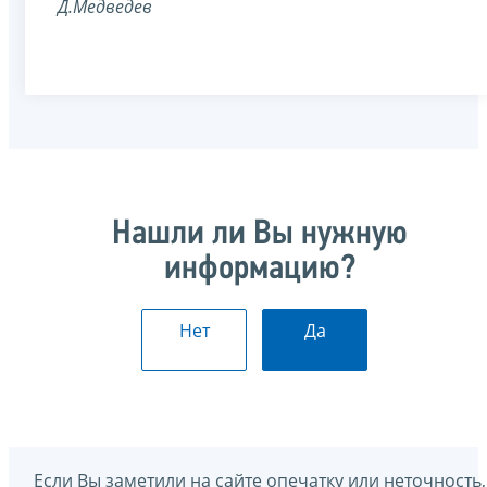
Д.Медведев
Нашли ли Вы нужную
информацию?
Нет
Да
Если Вы заметили на сайте опечатку или неточность,