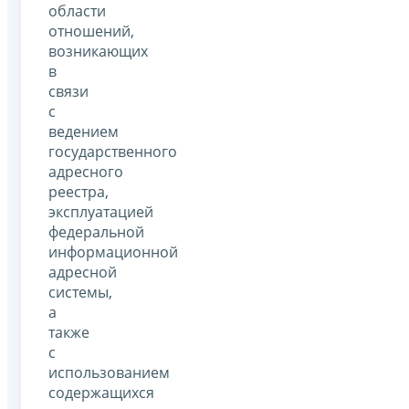
области
отношений,
возникающих
в
связи
с
ведением
государственного
адресного
реестра,
эксплуатацией
федеральной
информационной
адресной
системы,
а
также
с
использованием
содержащихся