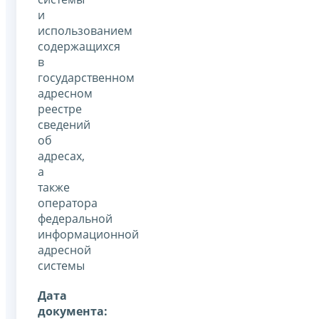
и
использованием
содержащихся
в
государственном
адресном
реестре
сведений
об
адресах,
а
также
оператора
федеральной
информационной
адресной
системы
Дата
документа: