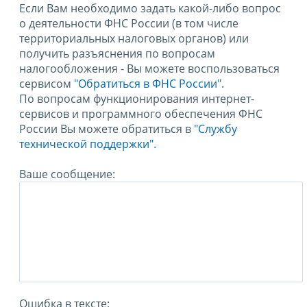
Если Вам необходимо задать какой-либо вопрос
о деятельности ФНС России (в том числе
территориальных налоговых органов) или
получить разъяснения по вопросам
налогообложения - Вы можете воспользоваться
сервисом
"Обратиться в ФНС России"
.
По вопросам функционирования интернет-
сервисов и программного обеспечения ФНС
России Вы можете обратиться в
"Службу
технической поддержки".
Ваше сообщение:
Ошибка в тексте: