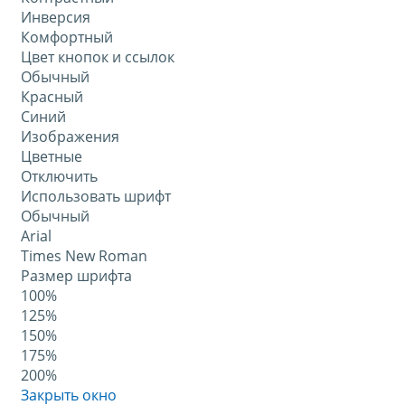
Инверсия
Комфортный
Цвет кнопок и ссылок
Обычный
Красный
Синий
Изображения
Цветные
Отключить
Использовать шрифт
Обычный
Arial
Times New Roman
Размер шрифта
100%
125%
150%
175%
200%
Закрыть окно