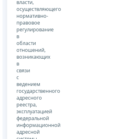
власти,
осуществляющего
нормативно-
правовое
регулирование
в
области
отношений,
возникающих
в
связи
с
ведением
государственного
адресного
реестра,
эксплуатацией
федеральной
информационной
адресной
системы