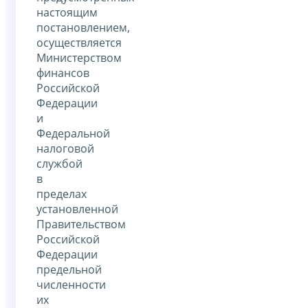
настоящим
постановлением,
осуществляется
Министерством
финансов
Российской
Федерации
и
Федеральной
налоговой
службой
в
пределах
установленной
Правительством
Российской
Федерации
предельной
численности
их