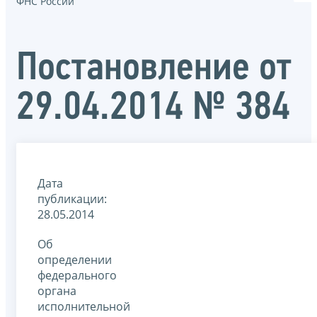
ФНС России
Постановление от
29.04.2014 № 384
Дата
публикации:
28.05.2014
Об
определении
федерального
органа
исполнительной