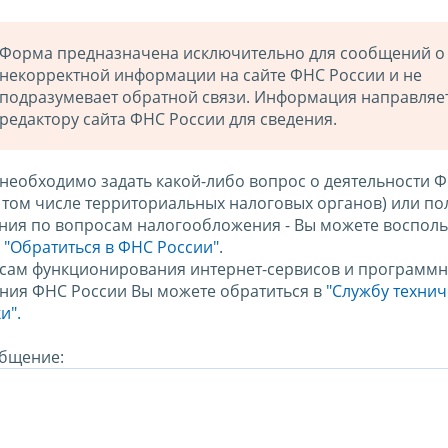
Форма предназначена исключительно для сообщений о
некорректной информации на сайте ФНС России и не
подразумевает обратной связи. Информация направляе
редактору сайта ФНС России для сведения.
 необходимо задать какой-либо вопрос о деятельности 
в том числе территориальных налоговых органов) или по
ния по вопросам налогообложения - Вы можете восполь
м
"Обратиться в ФНС России"
.
сам функционирования интернет-сервисов и программн
ния ФНС России Вы можете обратиться в
"Службу техни
и".
бщение: