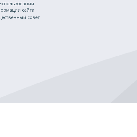
использовании
ормации сайта
ественный совет