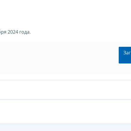
ря 2024 года.
Заг