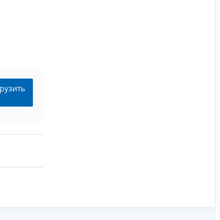
рузить