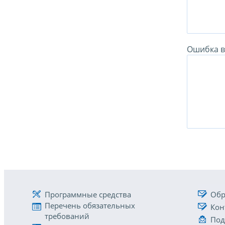
Ошибка в 
Программные средства
Обр
Перечень обязательных
Кон
требований
Под