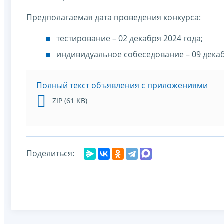
Предполагаемая дата проведения конкурса:
тестирование – 02 декабря 2024 года;
индивидуальное собеседование – 09 декаб
Полный текст объявления с приложениями
ZIP (61 KB)
Поделиться: