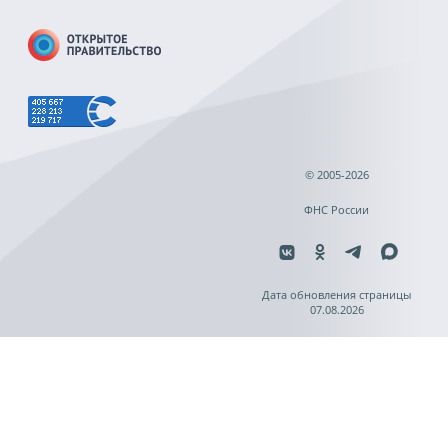
© 2005-2026
ФНС России
Дата обновления страницы
07.08.2026