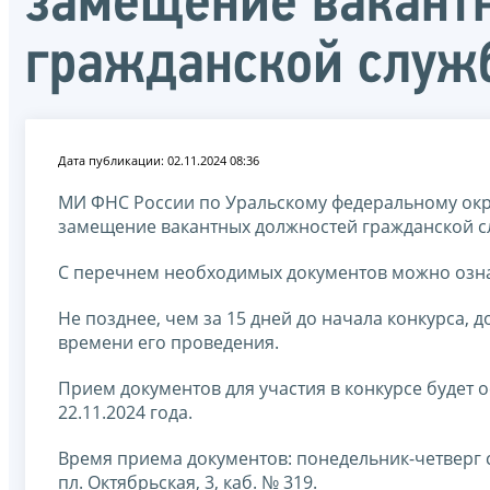
замещение вакант
гражданской служ
Дата публикации: 02.11.2024 08:36
МИ ФНС России по Уральскому федеральному окру
замещение вакантных должностей гражданской с
С перечнем необходимых документов можно озна
Не позднее, чем за 15 дней до начала конкурса, 
времени его проведения.
Прием документов для участия в конкурсе будет о
22.11.2024 года.
Время приема документов: понедельник-четверг с 14
пл. Октябрьская, 3, каб. № 319.