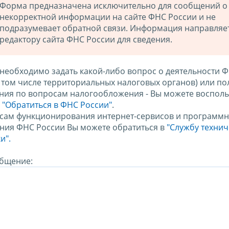
Форма предназначена исключительно для сообщений о
некорректной информации на сайте ФНС России и не
подразумевает обратной связи. Информация направляе
редактору сайта ФНС России для сведения.
 необходимо задать какой-либо вопрос о деятельности 
в том числе территориальных налоговых органов) или по
ния по вопросам налогообложения - Вы можете восполь
м
"Обратиться в ФНС России"
.
сам функционирования интернет-сервисов и программн
ния ФНС России Вы можете обратиться в
"Службу техни
и".
бщение: