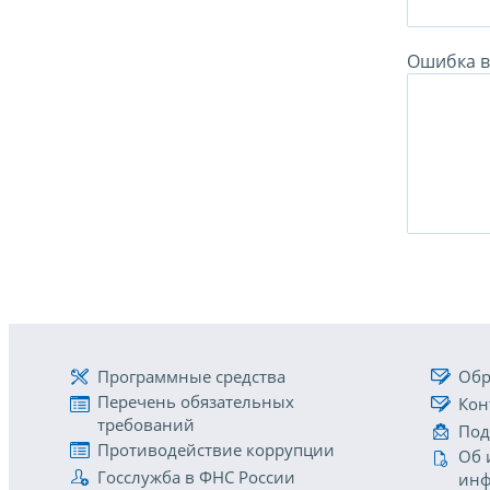
Ошибка в 
Программные средства
Обр
Перечень обязательных
Кон
требований
Под
Противодействие коррупции
Об 
Госслужба в ФНС России
инф