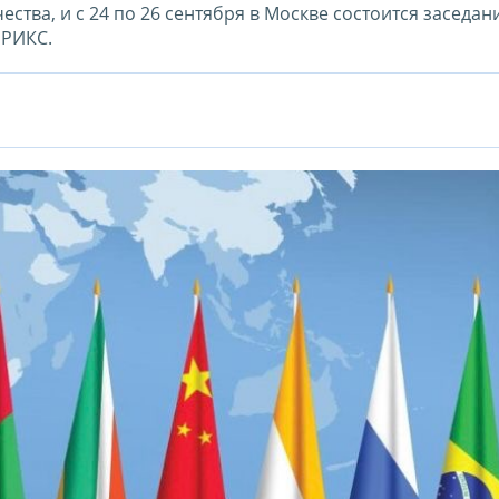
ства, и с 24 по 26 сентября в Москве состоится заседан
БРИКС.