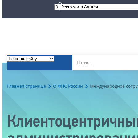
Главная страница
О ФНС России
Международное сотру
Клиентоцентричный