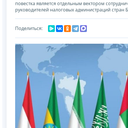
повестка является отдельным вектором сотрудниче
руководителей налоговых администраций стран 
Поделиться: