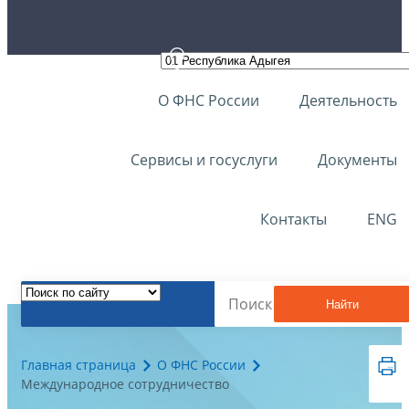
О ФНС России
Деятельность
Сервисы и госуслуги
Документы
Контакты
ENG
Найти
Главная страница
О ФНС России
Международное сотрудничество