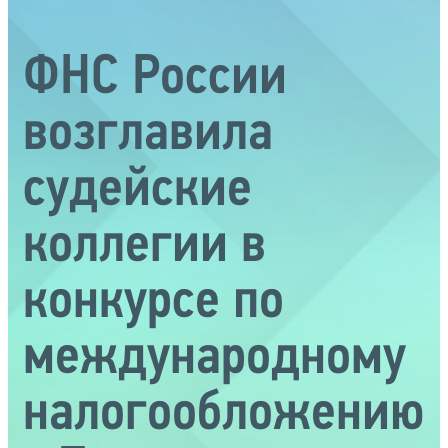
ФНС России
возглавила
судейские
коллегии в
конкурсе по
международному
налогообложению