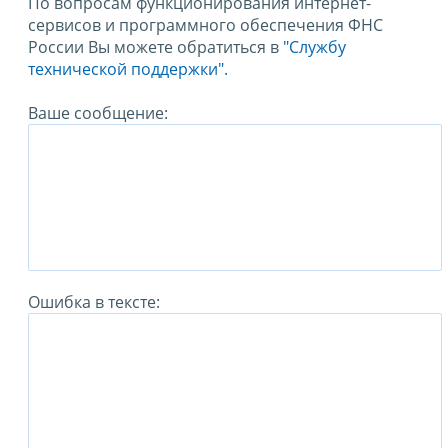
По вопросам функционирования интернет-
сервисов и программного обеспечения ФНС
России Вы можете обратиться в
"Службу
технической поддержки".
Ваше сообщение:
Ошибка в тексте: