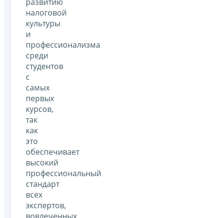
развитию
налоговой
культуры
и
профессионализма
среди
студентов
с
самых
первых
курсов,
так
как
это
обеспечивает
высокий
профессиональный
стандарт
всех
экспертов,
вовлеченных