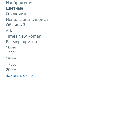
Изображения
Цветные
Отключить
Использовать шрифт
Обычный
Arial
Times New Roman
Размер шрифта
100%
125%
150%
175%
200%
Закрыть окно