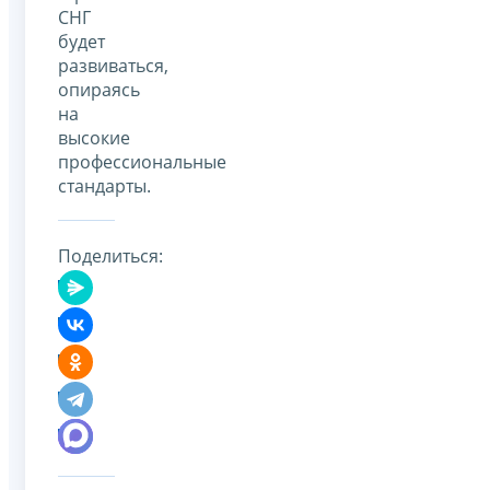
СНГ
будет
развиваться,
опираясь
на
высокие
профессиональные
стандарты.
Поделиться: