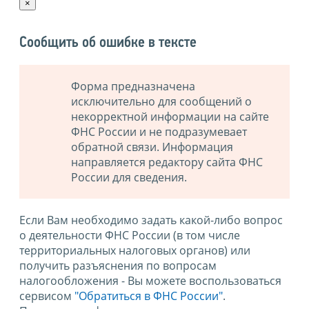
×
Сообщить об ошибке в тексте
Форма предназначена
исключительно для сообщений о
некорректной информации на сайте
ФНС России и не подразумевает
обратной связи. Информация
направляется редактору сайта ФНС
России для сведения.
Если Вам необходимо задать какой-либо вопрос
о деятельности ФНС России (в том числе
территориальных налоговых органов) или
получить разъяснения по вопросам
налогообложения - Вы можете воспользоваться
сервисом
"Обратиться в ФНС России"
.