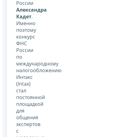
России
Александра
Кадет
.
Именно
поэтому
конкурс
ФНС
России
по
международному
налогообложению
Интакс
(Intax)
стал
постоянной
площадкой
для
общения
экспертов
с