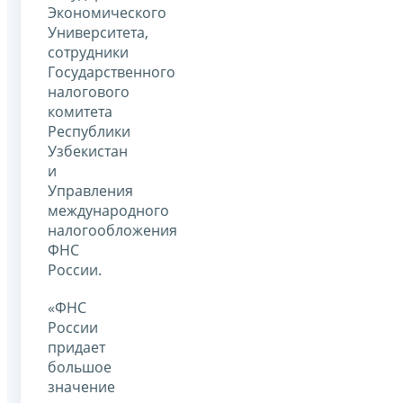
Экономического
Университета,
сотрудники
Государственного
налогового
комитета
Республики
Узбекистан
и
Управления
международного
налогообложения
ФНС
России.
«ФНС
России
придает
большое
значение