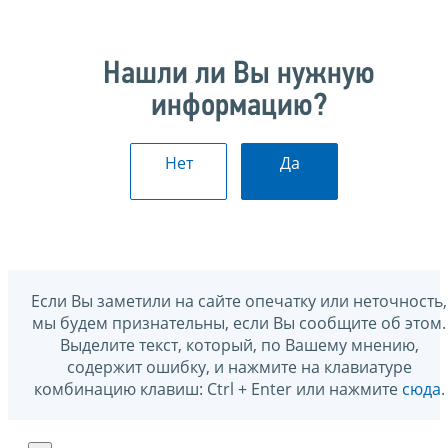
Нашли ли Вы нужную
информацию?
Нет
Да
Если Вы заметили на сайте опечатку или неточность,
мы будем признательны, если Вы сообщите об этом.
Выделите текст, который, по Вашему мнению,
содержит ошибку, и нажмите на клавиатуре
комбинацию клавиш: Ctrl + Enter или нажмите
сюда
.