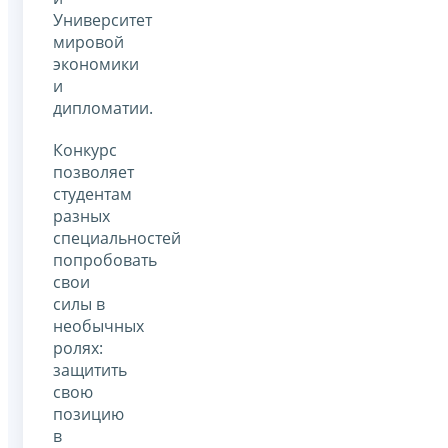
Университет
мировой
экономики
и
дипломатии.
Конкурс
позволяет
студентам
разных
специальностей
попробовать
свои
силы в
необычных
ролях:
защитить
свою
позицию
в