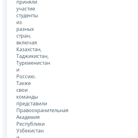
приняли
участие
студенты
из
разных
стран,
включая
Казахстан,
Таджикистан,
Туркменистан
и
Россию.
Также
свои
команды
представили
Правоохранительная
Академия
Республики
Узбекистан
и