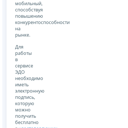
мобильный,
способствуя
повышению
конкурентоспособности
на
рынке.
Для
работы
в
сервисе
ЭДО
необходимо
иметь
электронную
подпись,
которую
можно
получить
бесплатно