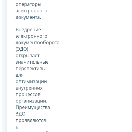
операторы
электронного
документа.
Внедрение
электронного
документооборота
(ЭДО)
открывает
значительные
перспективы
для
оптимизации
внутренних
процессов
организации.
Преимущества
ЭДО
проявляются
в