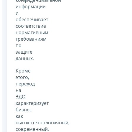
информации
и
обеспечивает
соответствие
нормативным
требованиям
по
защите
данных.
Кроме
этого,
переход
на
ЭДО
характеризует
бизнес
как
высокотехнологичный,
современный,