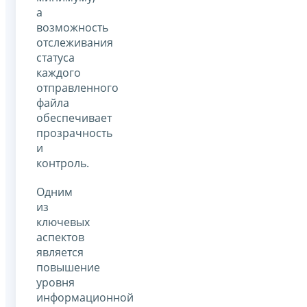
а
возможность
отслеживания
статуса
каждого
отправленного
файла
обеспечивает
прозрачность
и
контроль.
Одним
из
ключевых
аспектов
является
повышение
уровня
информационной