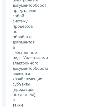
документооборот
представляет
собой
систему
процессов
по
обработке
документов
в
электронном
виде. Участниками
электронного
документооборота
являются
хозяйствующие
субъекты
(продавцы,
покупатели),
а
также