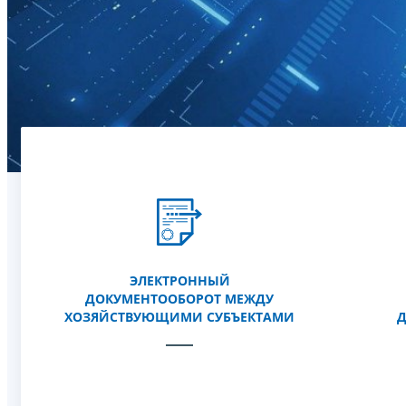
ЭЛЕКТРОННЫЙ
ДОКУМЕНТООБОРОТ МЕЖДУ
ХОЗЯЙСТВУЮЩИМИ СУБЪЕКТАМИ
Д