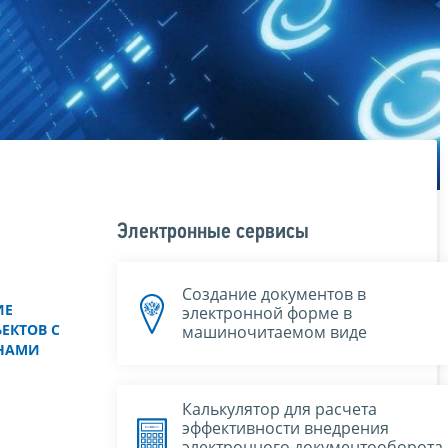
Электронные сервисы
Создание документов в
ИЕ
электронной форме в
ЕКТОВ С
машиночитаемом виде
НАМИ
Калькулятор для расчета
эффективности внедрения
электронного документооборота