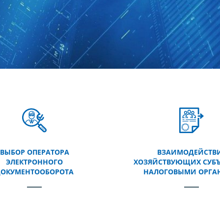
ВЫБОР ОПЕРАТОРА
ВЗАИМОДЕЙСТВ
ЭЛЕКТРОННОГО
ХОЗЯЙСТВУЮЩИХ СУБЪ
ОКУМЕНТООБОРОТА
НАЛОГОВЫМИ ОРГА