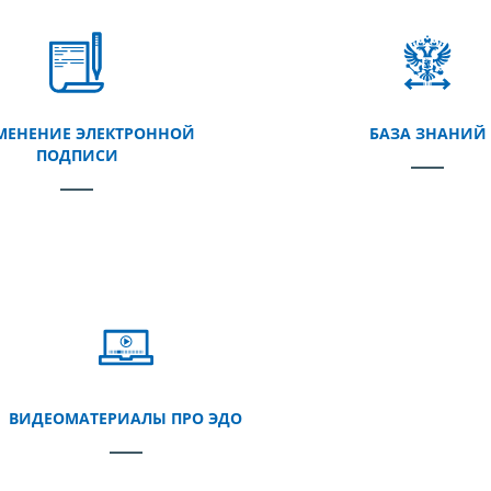
МЕНЕНИЕ ЭЛЕКТРОННОЙ
БАЗА ЗНАНИЙ
ПОДПИСИ
ВИДЕОМАТЕРИАЛЫ ПРО ЭДО