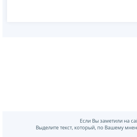
Если Вы заметили на са
Выделите текст, который, по Вашему мне