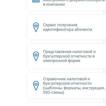
в компании
Сервис получения
идентификатора абонента
Представление налоговой и
бухгалтерской отчетности в
электронной форме
Справочник налоговой и
бухгалтерской отчетности
(шаблоны, форматы, инструкции,
XSD-схемы)