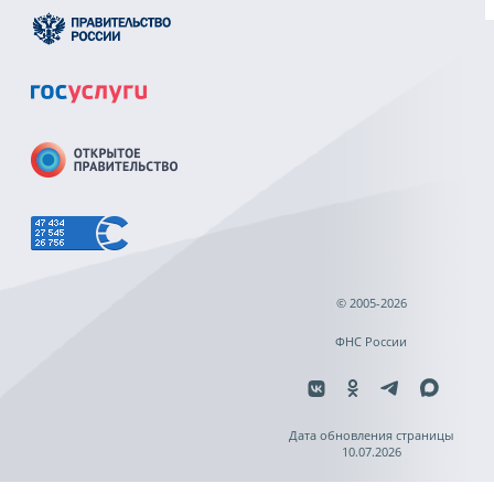
© 2005-2026
ФНС России
Дата обновления страницы
10.07.2026