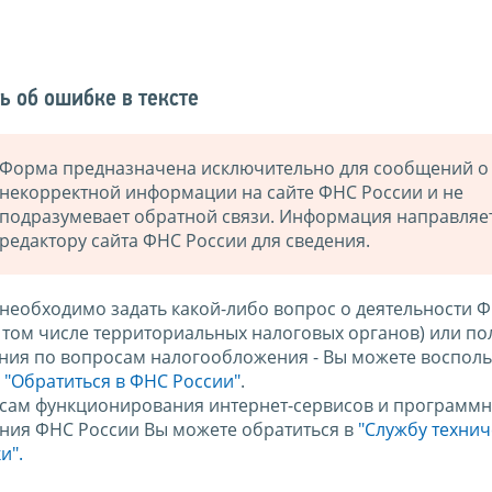
ь об ошибке в тексте
Форма предназначена исключительно для сообщений о
некорректной информации на сайте ФНС России и не
подразумевает обратной связи. Информация направляе
редактору сайта ФНС России для сведения.
 необходимо задать какой-либо вопрос о деятельности 
в том числе территориальных налоговых органов) или по
ния по вопросам налогообложения - Вы можете восполь
м
"Обратиться в ФНС России"
.
сам функционирования интернет-сервисов и программн
ния ФНС России Вы можете обратиться в
"Службу техни
и".