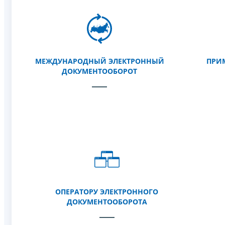
МЕЖДУНАРОДНЫЙ ЭЛЕКТРОННЫЙ
ПРИ
ДОКУМЕНТООБОРОТ
ОПЕРАТОРУ ЭЛЕКТРОННОГО
ДОКУМЕНТООБОРОТА