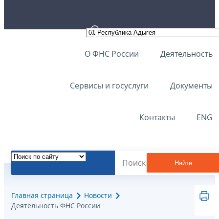
О ФНС России
Деятельность
Сервисы и госуслуги
Документы
Контакты
ENG
Найти
Главная страница
Новости
Деятельность ФНС России