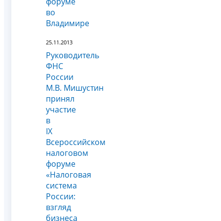
форуме
во
Владимире
25.11.2013
Руководитель
ФНС
России
М.В. Мишустин
принял
участие
в
IX
Всероссийском
налоговом
форуме
«Налоговая
система
России:
взгляд
бизнеса