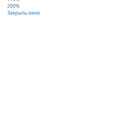
200%
Закрыть окно