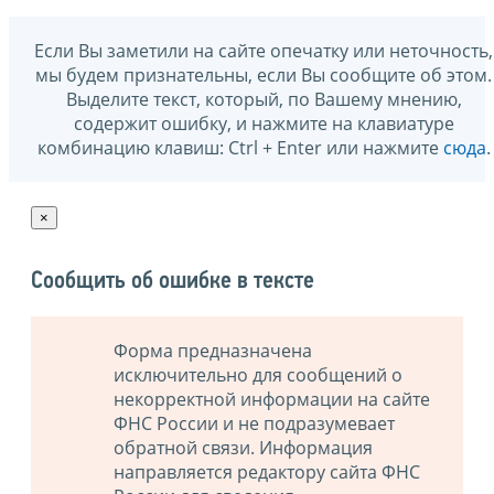
Если Вы заметили на сайте опечатку или неточность,
мы будем признательны, если Вы сообщите об этом.
Выделите текст, который, по Вашему мнению,
содержит ошибку, и нажмите на клавиатуре
комбинацию клавиш: Ctrl + Enter или нажмите
сюда
.
×
Сообщить об ошибке в тексте
Форма предназначена
исключительно для сообщений о
некорректной информации на сайте
ФНС России и не подразумевает
обратной связи. Информация
направляется редактору сайта ФНС