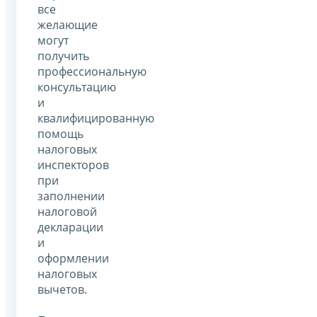
все
желающие
могут
получить
профессиональную
консультацию
и
квалифицированную
помощь
налоговых
инспекторов
при
заполнении
налоговой
декларации
и
оформлении
налоговых
вычетов.