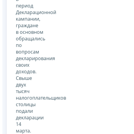
период
Декларационной
кампании,
граждане
в основном
обращались
по
вопросам
декларирования
своих
доходов.
Свыше
двух
тысяч
налогоплательщиков
столицы
подали
декларации
14
марта.