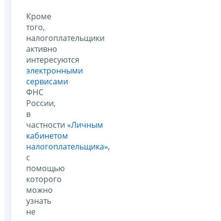
Кроме
того,
налогоплательщики
активно
интересуются
электронными
сервисами
ФНС
России,
в
частности
«Личным
кабинетом
налогоплательщика»
,
с
помощью
которого
можно
узнать
не