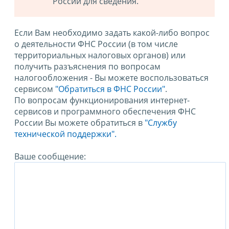
России для сведения.
Если Вам необходимо задать какой-либо вопрос
о деятельности ФНС России (в том числе
территориальных налоговых органов) или
получить разъяснения по вопросам
налогообложения - Вы можете воспользоваться
сервисом
"Обратиться в ФНС России"
.
По вопросам функционирования интернет-
сервисов и программного обеспечения ФНС
России Вы можете обратиться в
"Службу
технической поддержки".
Ваше сообщение: