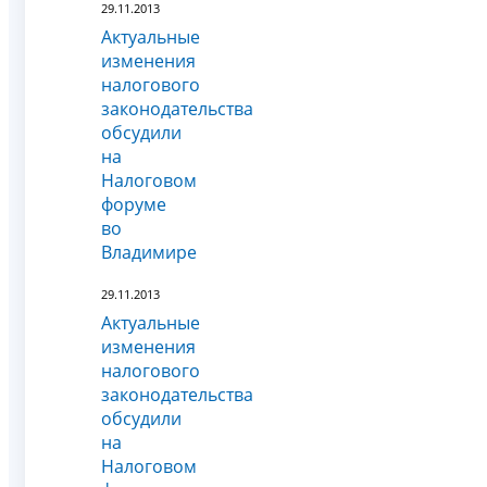
29.11.2013
Актуальные
изменения
налогового
законодательства
обсудили
на
Налоговом
форуме
во
Владимире
29.11.2013
Актуальные
изменения
налогового
законодательства
обсудили
на
Налоговом