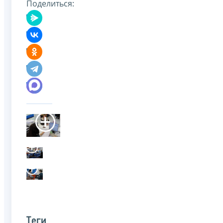
Поделиться:
Теги